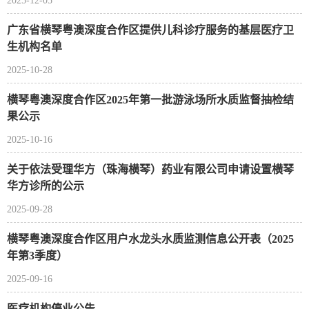
2025-12-05
广东省横琴粤澳深度合作区提供儿科诊疗服务的基层医疗卫
生机构名单
2025-10-28
横琴粤澳深度合作区2025年第一批游泳场所水质监督抽检结
果公示
2025-10-16
关于依法受理华方（珠海横琴）药业有限公司申请设置横琴
华方诊所的公示
2025-09-28
横琴粤澳深度合作区用户水龙头水质监测信息公开表（2025
年第3季度）
2025-09-16
医疗机构停业公告