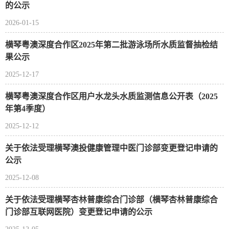
的公示
2026-01-15
横琴粤澳深度合作区2025年第二批游泳场所水质监督抽检结
果公示
2025-12-17
横琴粤澳深度合作区用户水龙头水质监测信息公开表（2025
年第4季度）
2025-12-12
关于依法受理横琴澳投健康管理中医门诊部变更登记申请的
公示
2025-12-08
关于依法受理横琴杏林普康综合门诊部（横琴杏林普康综合
门诊部互联网医院）变更登记申请的公示