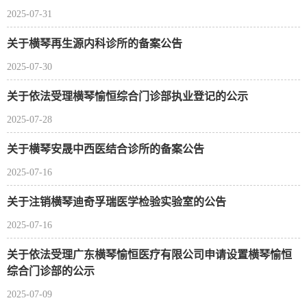
2025-07-31
关于横琴再生源内科诊所的备案公告
2025-07-30
关于依法受理横琴愉恒综合门诊部执业登记的公示
2025-07-28
关于横琴安晟中西医结合诊所的备案公告
2025-07-16
关于注销横琴迪奇孚瑞医学检验实验室的公告
2025-07-16
关于依法受理广东横琴愉恒医疗有限公司申请设置横琴愉恒
综合门诊部的公示
2025-07-09