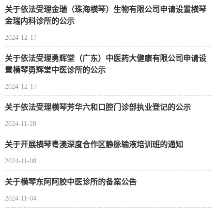
关于依法受理金瑞（珠海横琴）生物有限公司申请设置横琴
金瑞内科诊所的公示
2024-12-17
关于依法受理勇辉堂（广东）中医药大健康有限公司申请设
置横琴勇辉堂中医诊所的公示
2024-12-17
关于依法受理横琴芳华六和口腔门诊部执业登记的公示
2024-11-28
关于开展横琴粤澳深度合作区静脉输液培训班的通知
2024-11-08
关于横琴东阿阿胶中医诊所的备案公告
2024-11-04