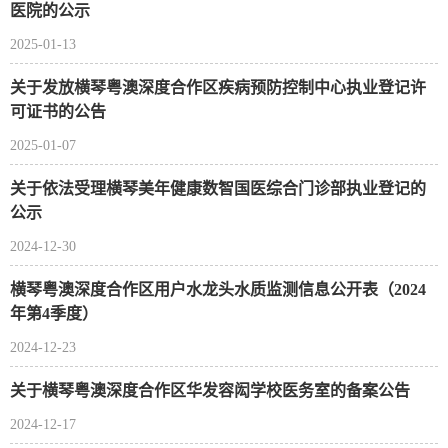
医院的公示
2025-01-13
关于发放横琴粤澳深度合作区疾病预防控制中心执业登记许
可证书的公告
2025-01-07
关于依法受理横琴美年健康数智国医综合门诊部执业登记的
公示
2024-12-30
横琴粤澳深度合作区用户水龙头水质监测信息公开表（2024
年第4季度）
2024-12-23
关于横琴粤澳深度合作区华发容闳学校医务室的备案公告
2024-12-17