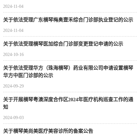
2024-11-04
关于依法受理广东横琴梅奥壹禾综合门诊部执业登记的公示
2024-11-04
关于依法受理横琴医加综合门诊部变更登记申请的公示
2024-10-16
关于依法受理华方（珠海横琴）药业有限公司申请设置横琴
华方中医门诊部的公示
2024-09-29
关于开展横琴粤澳深度合作区2024年医疗机构巡查工作的通
知
2024-09-03
关于横琴美尚美医疗美容诊所的备案公告