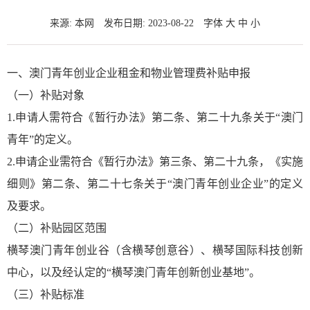
来源: 本网
发布日期: 2023-08-22
字体
大
中
小
一、澳门青年创业企业租金和物业管理费补贴申报
（一）补贴对象
1.申请人需符合《暂行办法》第二条、第二十九条关于“澳门
青年”的定义。
2.申请企业需符合《暂行办法》第三条、第二十九条，《实施
细则》第二条、第二十七条关于“澳门青年创业企业”的定义
及要求。
（二）补贴园区范围
横琴澳门青年创业谷（含横琴创意谷）、横琴国际科技创新
中心，以及经认定的“横琴澳门青年创新创业基地”。
（三）补贴标准