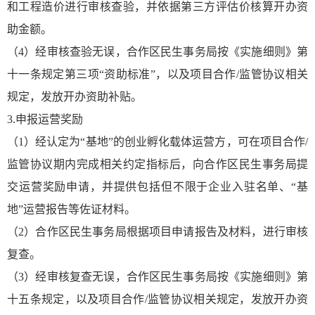
和工程造价进行审核查验，并依据第三方评估价核算开办资
助金额。
（4）经审核查验无误，合作区民生事务局按《实施细则》第
十一条规定第三项“资助标准”，以及项目合作/监管协议相关
规定，发放开办资助补贴。
3.申报运营奖励
（1）经认定为“基地”的创业孵化载体运营方，可在项目合作/
监管协议期内完成相关约定指标后，向合作区民生事务局提
交运营奖励申请，并提供包括但不限于企业入驻名单、“基
地”运营报告等佐证材料。
（2）合作区民生事务局根据项目申请报告及材料，进行审核
复查。
（3）经审核复查无误，合作区民生事务局按《实施细则》第
十五条规定，以及项目合作/监管协议相关规定，发放开办资