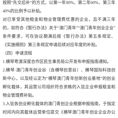
按照“先交后补”的方式，以第一年80%、第二年60%、第三年
40%的比例予以补贴。
对已享受其他租金和物业管理费优惠的企业，且不满三年
的，如符合《暂行办法》关于“澳门青年”“澳门青年创业企业”
条件要求，可在协议期满后按《暂行办法》第五条规定、
《实施细则》第三条规定申请后续对应年度的补贴。
（四）申请流程
1.横琴粤澳深度合作区民生事务局公开发布申报指南通知。
2.横琴·澳门青年创业谷（含横琴创意谷）、横琴国际科技创
新中心，以及经认定为“横琴澳门青年创新创业基地”的创业
孵化载体，其运营公司组织符合资格的入驻企业申报租金和
物业管理费补贴。
3.入驻各创业孵化载体的澳门青创企业根据申报指南，于指定
时间内向其载体运营单位提交《横琴澳门青年创业企业办公