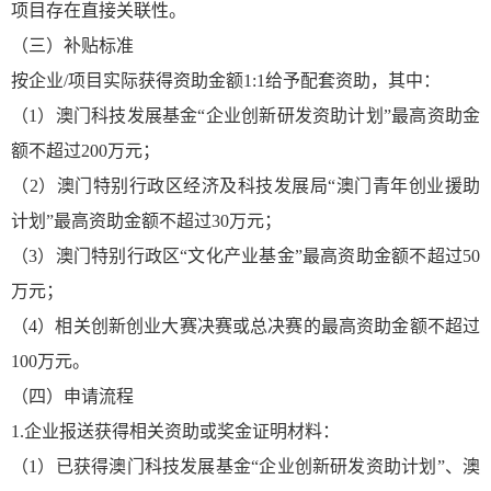
项目存在直接关联性。
（三）补贴标准
按企业/项目实际获得资助金额1:1给予配套资助，其中：
（1）澳门科技发展基金“企业创新研发资助计划”最高资助金
额不超过200万元；
（2）澳门特别行政区经济及科技发展局“澳门青年创业援助
计划”最高资助金额不超过30万元；
（3）澳门特别行政区“文化产业基金”最高资助金额不超过50
万元；
（4）相关创新创业大赛决赛或总决赛的最高资助金额不超过
100万元。
（四）申请流程
1.企业报送获得相关资助或奖金证明材料：
（1）已获得澳门科技发展基金“企业创新研发资助计划”、澳