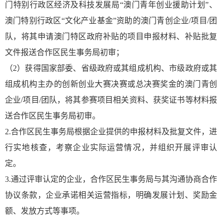
门特别行政区经济及科技发展局“澳门青年创业援助计划”、
澳门特别行政区“文化产业基金”资助的澳门青创企业/项目/团
队，将其申请澳门特区政府补贴的项目申报材料、补贴批复
文件报送合作区民生事务局初审；
（2）获得国家部委、省级政府或其组成机构、市级政府或其
组成机构主办的创新创业大赛决赛或总决赛奖金的澳门青创
企业/项目/团队，将其参赛项目相关资料、获奖证书等材料报
送合作区民生事务局初审。
2.合作区民生事务局根据企业提供的申报材料及批复文件，进
行实地核查，考察企业实际运营情况，并组织开展评审认
定。
3.通过评审认定的企业，合作区民生事务局与其沟通协商合作
协议条款，企业承诺相关运营指标，明确发展计划、奖励金
额、发放方式等事项。