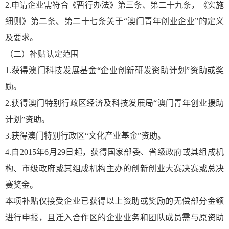
2.申请企业需符合《暂行办法》第三条、第二十九条，《实施
细则》第二条、第二十七条关于“澳门青年创业企业”的定义
及要求。
（二）补贴认定范围
1.获得澳门科技发展基金“企业创新研发资助计划”资助或奖
励。
2.获得澳门特别行政区经济及科技发展局“澳门青年创业援助
计划”资助。
3.获得澳门特别行政区“文化产业基金”资助。
4.自2015年6月29日起，获得国家部委、省级政府或其组成机
构、市级政府或其组成机构主办的创新创业大赛决赛或总决
赛奖金。
本项补贴仅接受企业已获得以上资助或奖励的无偿部分金额
进行申报，且迁入合作区的企业业务和团队成员需与原资助