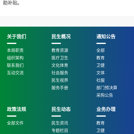
助补贴。
关于我们
民生概况
通知公告
本局职责
教育资源
全部
组织架构
医疗卫生
教育
联系我们
文化体育
卫健
互动交流
社会服务
文体
民生视界
社服
服务手册
部门预决算
采购公告
政策法规
民生动态
业务办理
全部文件
民生资讯
教育
专题栏目
卫健