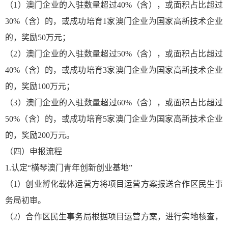
（1）澳门企业的入驻数量超过40%（含），或面积占比超过
30%（含）的，或成功培育1家澳门企业为国家高新技术企业
的，奖励50万元；
（2）澳门企业的入驻数量超过50%（含），或面积占比超过
40%（含）的，或成功培育3家澳门企业为国家高新技术企业
的，奖励100万元；
（3）澳门企业的入驻数量超过60%（含），或面积占比超过
50%（含）的，或成功培育5家澳门企业为国家高新技术企业
的，奖励200万元。
（四）申报流程
1.认定“横琴澳门青年创新创业基地”
（1）创业孵化载体运营方将项目运营方案报送合作区民生事
务局初审。
（2）合作区民生事务局根据项目运营方案，进行实地核查，