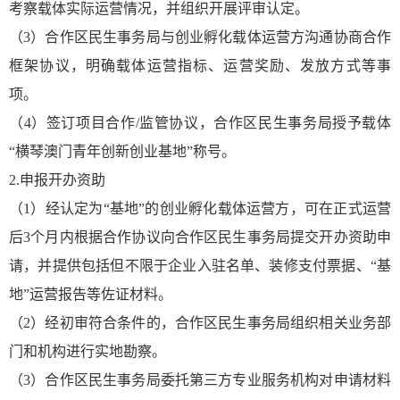
考察载体实际运营情况，并组织开展评审认定。
（3）合作区民生事务局与创业孵化载体运营方沟通协商合作
框架协议，明确载体运营指标、运营奖励、发放方式等事
项。
（4）签订项目合作/监管协议，合作区民生事务局授予载体
“横琴澳门青年创新创业基地”称号。
2.申报开办资助
（1）经认定为“基地”的创业孵化载体运营方，可在正式运营
后3个月内根据合作协议向合作区民生事务局提交开办资助申
请，并提供包括但不限于企业入驻名单、装修支付票据、“基
地”运营报告等佐证材料。
（2）经初审符合条件的，合作区民生事务局组织相关业务部
门和机构进行实地勘察。
（3）合作区民生事务局委托第三方专业服务机构对申请材料