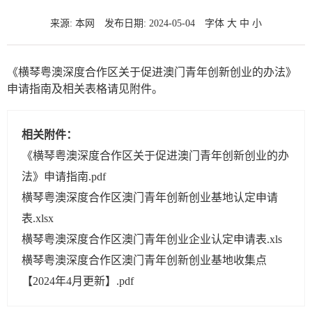
来源: 本网
发布日期: 2024-05-04
字体
大
中
小
《横琴粤澳深度合作区关于促进澳门青年创新创业的办法》
申请指南及相关表格请见附件。
相关附件：
《横琴粤澳深度合作区关于促进澳门青年创新创业的办
法》申请指南.pdf
横琴粤澳深度合作区澳门青年创新创业基地认定申请
表.xlsx
横琴粤澳深度合作区澳门青年创业企业认定申请表.xls
横琴粤澳深度合作区澳门青年创新创业基地收集点
【2024年4月更新】.pdf