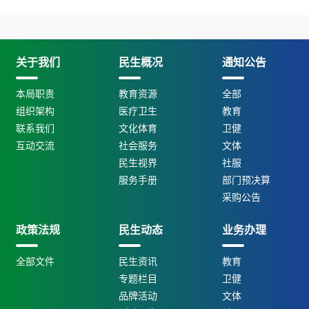
关于我们
民生概况
通知公告
本局职责
教育资源
全部
组织架构
医疗卫生
教育
联系我们
文化体育
卫健
互动交流
社会服务
文体
民生视界
社服
服务手册
部门预决算
采购公告
政策法规
民生动态
业务办理
全部文件
民生资讯
教育
专题栏目
卫健
品牌活动
文体