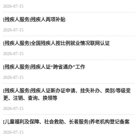
2026-07-15
[残疾人服务]残疾人两项补贴
2026-07-15
[残疾人服务]全国残疾人按比例就业情况联网认证
2026-07-15
[残疾人服务]残疾人证“跨省通办”工作
2026-07-15
[残疾人服务]残疾人证新办证申请、挂失补办、类别/等级变
更、注销、查询、换领等
2026-07-15
[儿童福利及保障、社会救助、长者服务]养老机构登记备案
2026-07-15