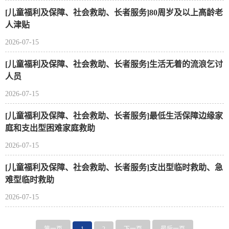
[儿童福利及保障、社会救助、长者服务]80周岁及以上高龄老
人津贴
2026-07-15
[儿童福利及保障、社会救助、长者服务]生活无着的流浪乞讨
人员
2026-07-15
[儿童福利及保障、社会救助、长者服务]最低生活保障边缘家
庭和支出型困难家庭救助
2026-07-15
[儿童福利及保障、社会救助、长者服务]支出型临时救助、急
难型临时救助
2026-07-15