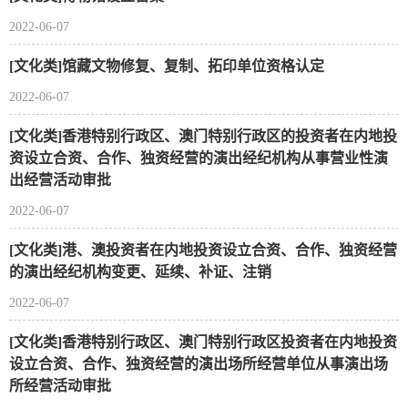
2022-06-07
[文化类]馆藏文物修复、复制、拓印单位资格认定
2022-06-07
[文化类]香港特别行政区、澳门特别行政区的投资者在内地投
资设立合资、合作、独资经营的演出经纪机构从事营业性演
出经营活动审批
2022-06-07
[文化类]港、澳投资者在内地投资设立合资、合作、独资经营
的演出经纪机构变更、延续、补证、注销
2022-06-07
[文化类]香港特别行政区、澳门特别行政区投资者在内地投资
设立合资、合作、独资经营的演出场所经营单位从事演出场
所经营活动审批