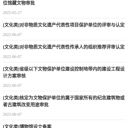
位馆藏文物审批
2025-05-27
[文化类]对非物质文化遗产代表性项目保护单位的评审与认定
2022-06-07
[文化类]对非物质文化遗产代表性传承人的组织推荐评审认定
2022-06-07
[文化类]省级以下文物保护单位建设控制地带内的建设工程设
计方案审核
2022-06-07
[文化类]核定为文物保护单位的属于国家所有的纪念建筑物或
者古建筑改变用途审批
2022-06-07
[文化类]博物馆设立备案