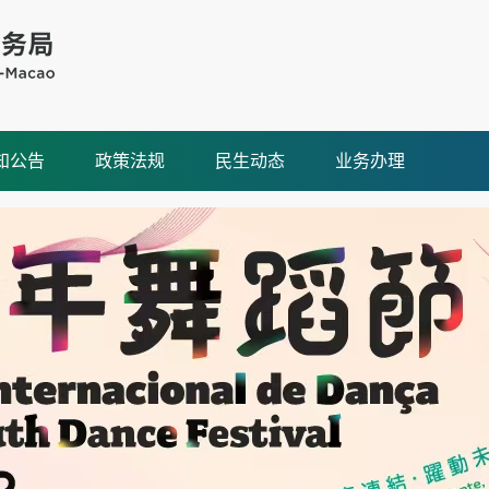
知公告
政策法规
民生动态
业务办理