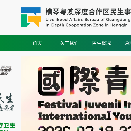
首页
关于我们
民生概况
通