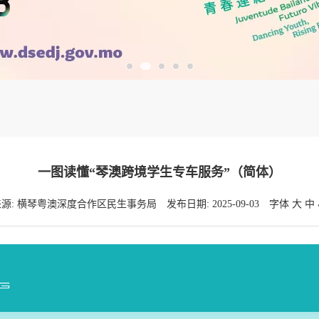
一图读懂“琴澳跨境学生专车服务”（简体）
来源: 横琴粤澳深度合作区民生事务局
发布日期: 2025-09-03
字体
大
中