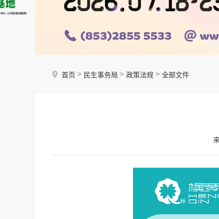
>
>
>
首页
民生事务局
政策法规
全部文件