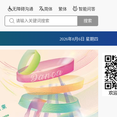
无障碍沟通
简体
繁体
智能问答
搜索
2026年8月6日 星期四