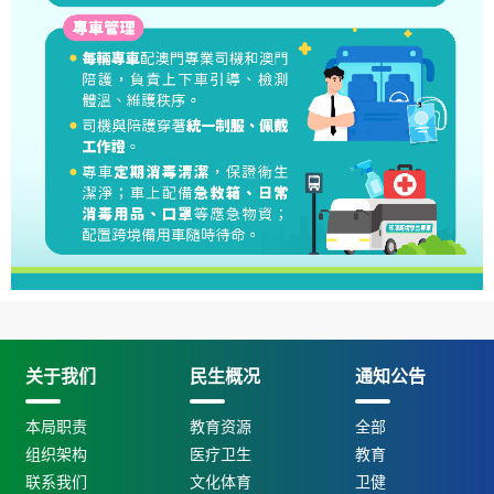
关于我们
民生概况
通知公告
本局职责
教育资源
全部
组织架构
医疗卫生
教育
联系我们
文化体育
卫健