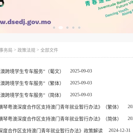
>
>
事务局
政策法规
全部文件
2025-09-03
琴澳跨境学生专车服务”（葡文）
2025-09-03
琴澳跨境学生专车服务”（繁体）
2025-09-03
琴澳跨境学生专车服务”（简体）
20
横琴粤澳深度合作区支持澳门青年就业暂行办法》（繁体）
20
横琴粤澳深度合作区支持澳门青年就业暂行办法》（简体）
2024-12-31
深度合作区支持澳门青年就业暂行办法》政策解读