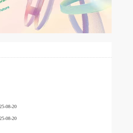
25-08-20
25-08-20