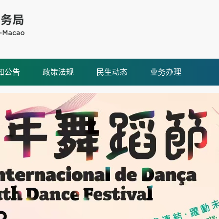
知公告
政策法规
民生动态
业务办理