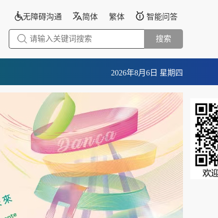
无障碍沟通
简体
繁体
智能问答
搜索
2026年8月6日 星期四