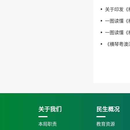
关于印发《
一图读懂《
一图读懂《
《横琴粤澳
关于我们
民生概况
本局职责
教育资源