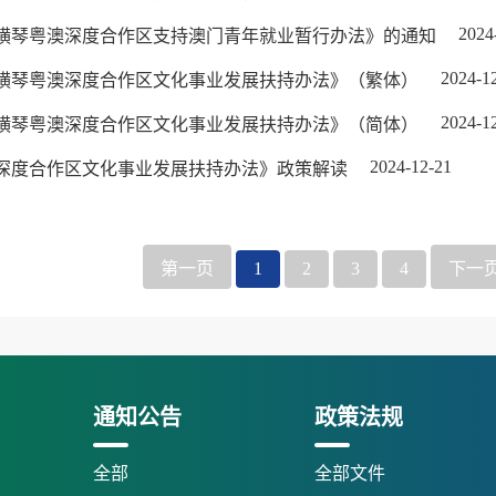
2024
横琴粤澳深度合作区支持澳门青年就业暂行办法》的通知
2024-1
横琴粤澳深度合作区文化事业发展扶持办法》（繁体）
2024-1
横琴粤澳深度合作区文化事业发展扶持办法》（简体）
2024-12-21
深度合作区文化事业发展扶持办法》政策解读
第一页
1
2
3
4
下一
通知公告
政策法规
全部
全部文件