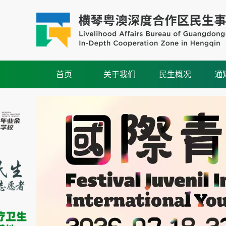
首页
关于我们
民生概况
通