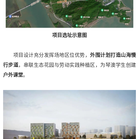
项目选址示意图
项目设计充分发挥场地区位优势，
外围计划打造山海慢
行步道
，串联生态花园与劳动实践种植区，为琴澳学生创建
户外课堂
。