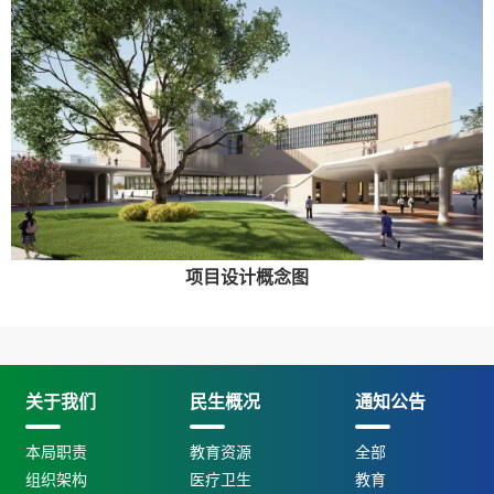
项目设计概念图
关于我们
民生概况
通知公告
本局职责
教育资源
全部
组织架构
医疗卫生
教育