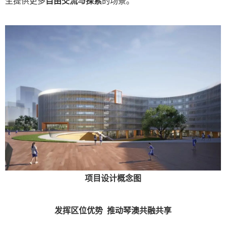
生提供更多
自由交流与探索
的场景。
项目设计概念图
发挥区位优势 推动琴澳共融共享