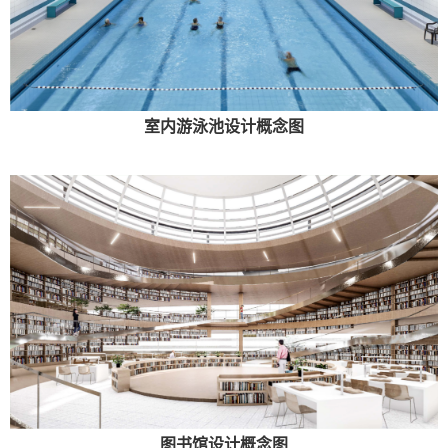
室内游泳池设计概念图
图书馆设计概念图