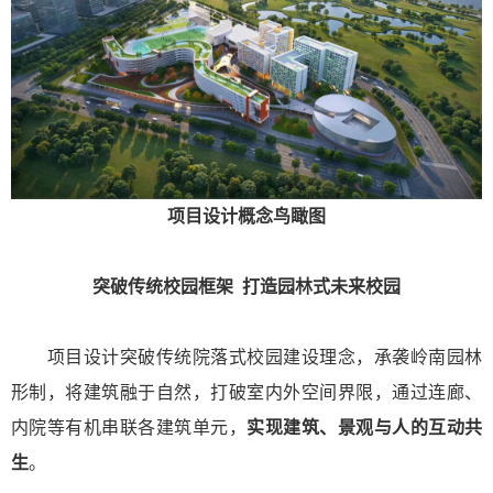
项目设计概念鸟瞰图
突破传统校园框架 打造园林式未来校园
项目设计突破传统院落式校园建设理念，承袭岭南园林
形制，将建筑融于自然，打破室内外空间界限，通过连廊、
内院等有机串联各建筑单元，
实现
建筑、景观与人的互动共
生
。