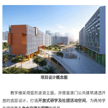
项目设计概念图
教学楼采用弧形波浪立面，并借鉴澳门公共建筑通透开
放的底层设计，打造
开放式研学及社团活动空间
，为两地学