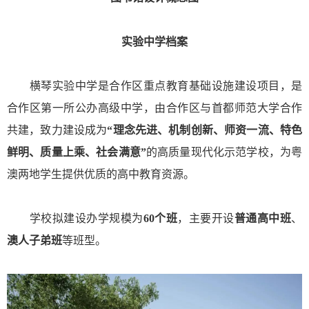
实验中学档案
横琴实验中学是合作区重点教育基础设施建设项目，是
合作区第一所公办高级中学，由合作区与首都师范大学合作
共建，致力建设成为
“理念先进、机制创新、师资一流、特色
鲜明、质量上乘、社会满意”
的高质量现代化示范学校，为粤
澳两地学生提供优质的高中教育资源。
学校拟建设办学规模为
60个班
，主要开设
普通高中班
、
澳人子弟班
等班型。