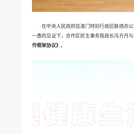
在中央人民政府驻澳门特别行政区联络办公
一愚的见证下，合作区民生事务局局长冯方丹与
作框架协议》
。