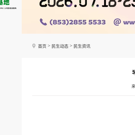
>
>
首页
民生动态
民生资讯