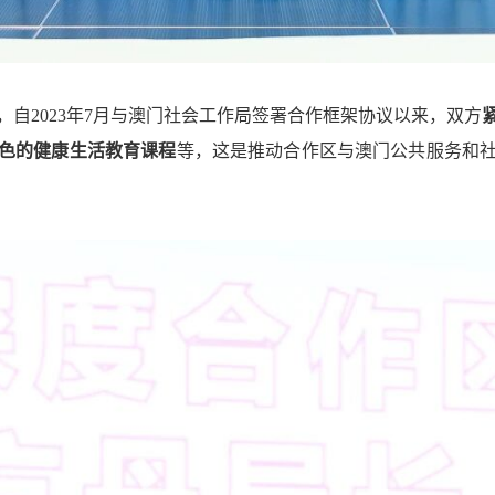
自2023年7月与澳门社会工作局签署合作框架协议以来，双方
色的健康生活教育课程
等，这是推动合作区与澳门公共服务和