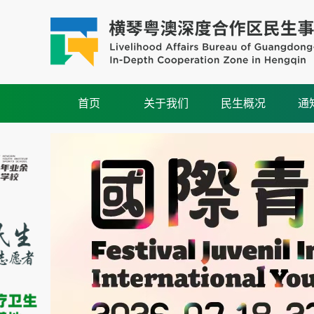
首页
关于我们
民生概况
通