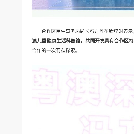
合作区民生事务局局长冯方丹在致辞时表示，
澳儿童健康生活科普馆，共同开发具有合作区特
合作的一次有益探索。