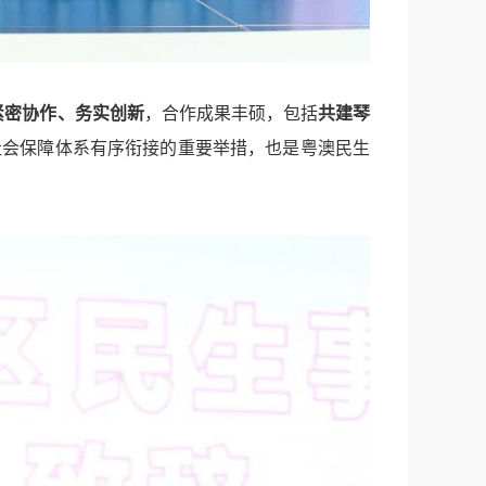
紧密协作、务实创新
，合作成果丰硕，包括
共建琴
社会保障体系有序衔接的重要举措，也是粤澳民生