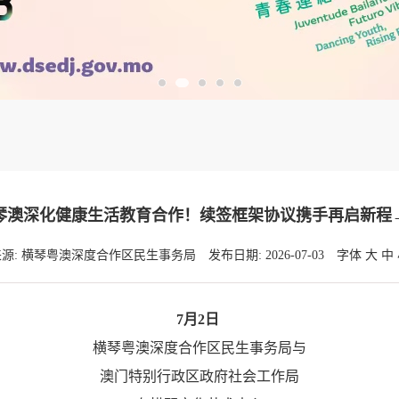
琴澳深化健康生活教育合作！续签框架协议携手再启新程
来源: 横琴粤澳深度合作区民生事务局
发布日期: 2026-07-03
字体
大
中
7月2日
横琴粤澳深度合作区民生事务局与
澳门特别行政区政府社会工作局