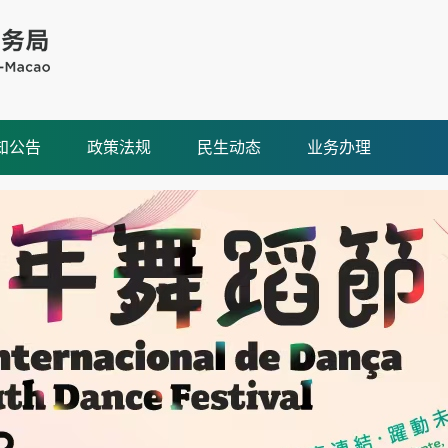
知公告
政策法规
民生动态
业务办理