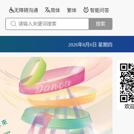
无障碍沟通
简体
繁体
智能问答
搜索
2026年8月6日 星期四