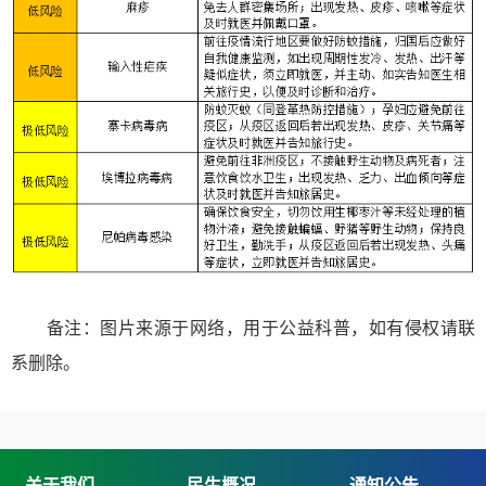
备注：图片来源于网络，用于公益科普，如有侵权请联
系删除。
关于我们
民生概况
通知公告