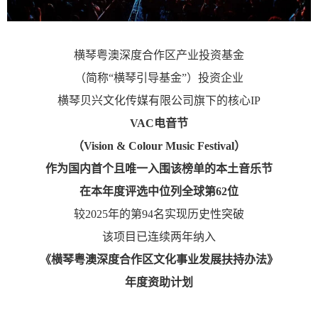
横琴粤澳深度合作区产业投资基金
（简称“横琴引导基金”）投资企业
横琴贝兴文化传媒有限公司旗下的核心IP
VAC电音节
（Vision & Colour Music Festival）
作为国内首个且唯一入围该榜单的本土音乐节
在本年度评选中位列全球第62位
较2025年的第94名实现历史性突破
该项目已连续两年纳入
《横琴粤澳深度合作区文化事业发展扶持办法》
年度资助计划