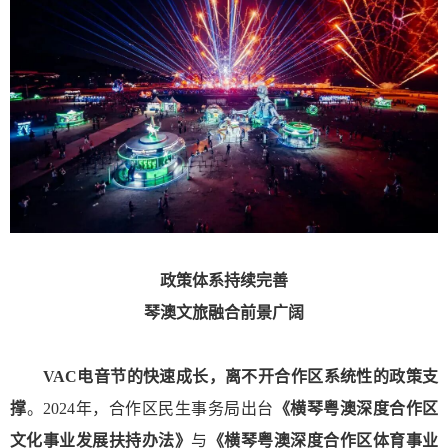
政策体系持续完善
琴澳文旅融合前景广阔
VAC电音节的快速成长，离不开合作区系统性的政策支
撑
。2024年，合作区民生事务局出台
《横琴粤澳深度合作区
文化事业发展扶持办法》
与
《横琴粤澳深度合作区体育事业