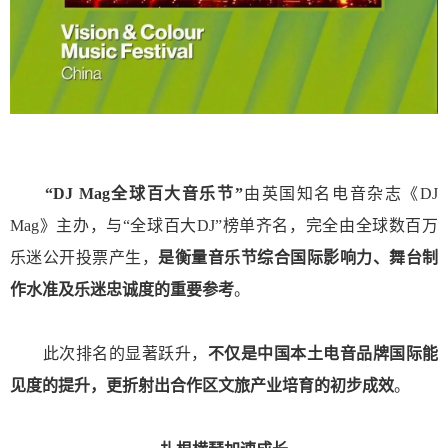
“DJ Mag全球百大音乐节”
由英国知名电音杂志《DJ
Mag》主办，与“全球百大DJ”榜单齐名，完全由全球数百万
乐迷公开投票产生，
是衡量音乐节综合国际影响力、舞台制
作水准及乐迷忠诚度的重要参考
。
此次排名的显著跃升，
不仅是中国本土电音品牌国际能
见度的提升，更折射出合作区文旅产业培育的初步成效
。