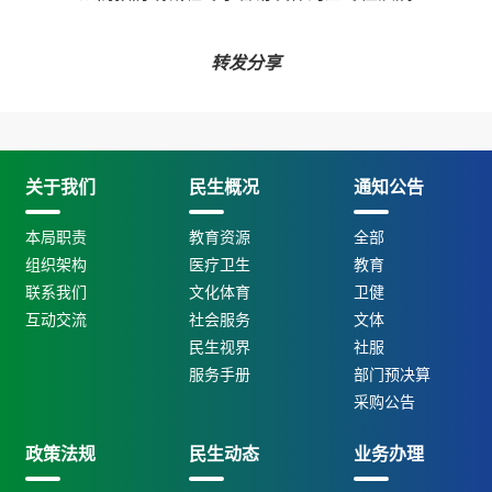
转发分享
关于我们
民生概况
通知公告
本局职责
教育资源
全部
组织架构
医疗卫生
教育
联系我们
文化体育
卫健
互动交流
社会服务
文体
民生视界
社服
服务手册
部门预决算
采购公告
政策法规
民生动态
业务办理