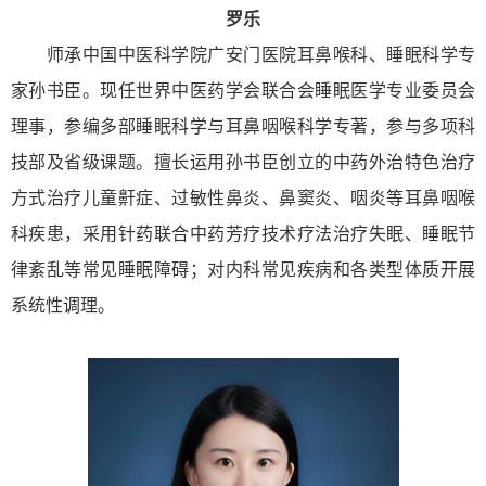
罗乐
师承中国中医科学院广安门医院耳鼻喉科、睡眠科学专
家孙书臣。现任世界中医药学会联合会睡眠医学专业委员会
理事，参编多部睡眠科学与耳鼻咽喉科学专著，参与多项科
技部及省级课题。擅长运用孙书臣创立的中药外治特色治疗
方式治疗儿童鼾症、过敏性鼻炎、鼻窦炎、咽炎等耳鼻咽喉
科疾患，采用针药联合中药芳疗技术疗法治疗失眠、睡眠节
律紊乱等常见睡眠障碍；对内科常见疾病和各类型体质开展
系统性调理。