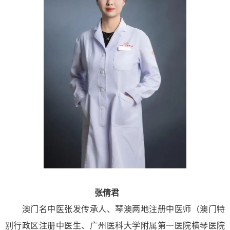
张倩君
澳门名中医张发传承人、琴澳两地注册中医师（澳门特
别行政区注册中医生、广州医科大学附属第一医院横琴医院