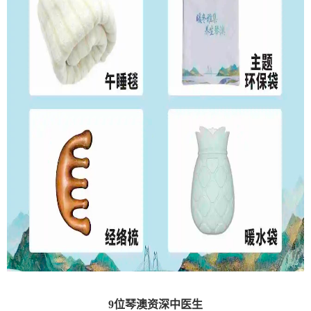
9位琴澳资深中医生