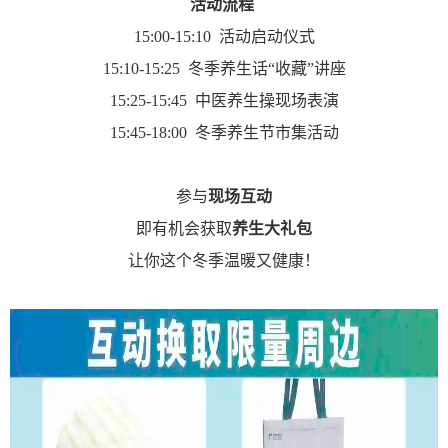
活动流程
15:00-15:10 活动启动仪式
15:10-15:25 冬季养生话“收藏”讲座
15:25-15:45 中医养生操现场表演
15:45-18:00 冬季养生节市集活动
参与
现场互动
即有机会获取
养生大礼包
让你这个冬季温暖又健康！