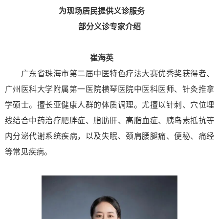
为现场居民提供义诊服务
部分义诊专家介绍
崔海英
广东省珠海市第二届中医特色疗法大赛优秀奖获得者、
广州医科大学附属第一医院横琴医院中医科医师、针灸推拿
学硕士。擅长亚健康人群的体质调理。尤擅以针刺、穴位埋
线结合中药治疗肥胖症、脂肪肝、高脂血症、胰岛素抵抗等
内分泌代谢系统疾病，以及失眠、颈肩腰腿痛、便秘、痛经
等常见疾病。