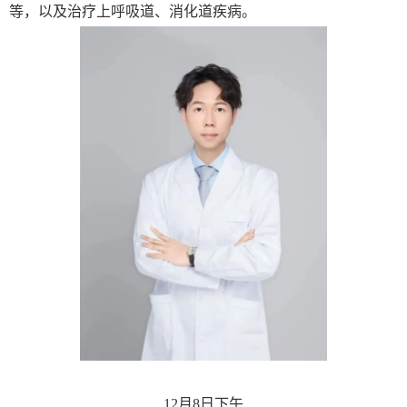
等，以及治疗上呼吸道、消化道疾病。
12月8日下午