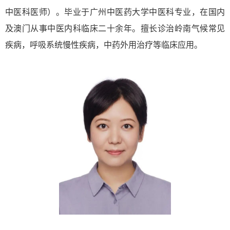
中医科医师）。毕业于广州中医药大学中医科专业，在国内
及澳门从事中医内科临床二十余年。擅长诊治岭南气候常见
疾病，呼吸系统慢性疾病，中药外用治疗等临床应用。