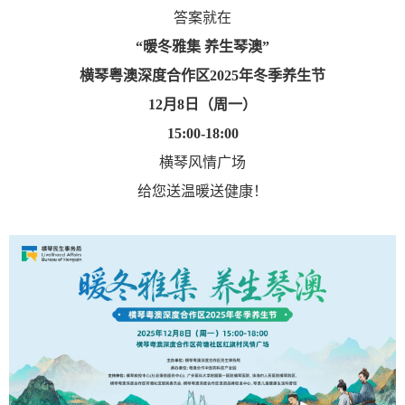
答案就在
“暖冬雅集 养生琴澳”
横琴粤澳深度合作区2025年冬季养生节
12月8日（周一）
15:00-18:00
横琴风情广场
给您送温暖送健康！