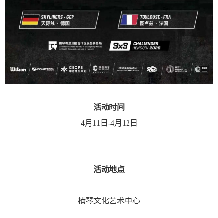
活动时间
4月11日-4月12日
活动地点
横琴文化艺术中心