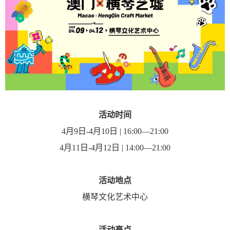
活动时间
4月9日-4月10日 | 16:00—21:00
4月11日-4月12日 | 14:00—21:00
活动地点
横琴文化艺术中心
活动亮点