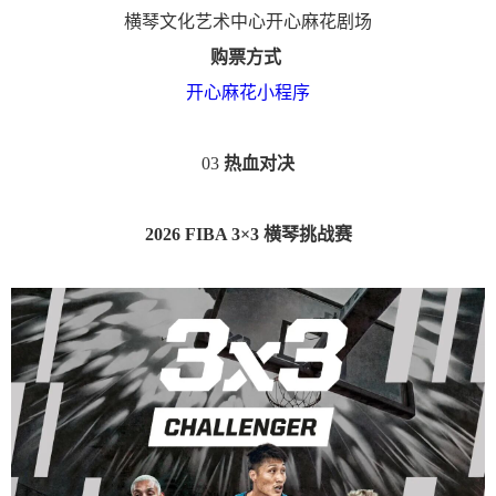
横琴文化艺术中心开心麻花剧场
购票方式
开心麻花小程序
03
热血对决
2026 FIBA 3×3 横琴挑战赛