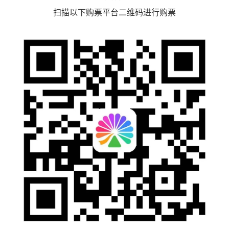
扫描以下购票平台二维码进行购票