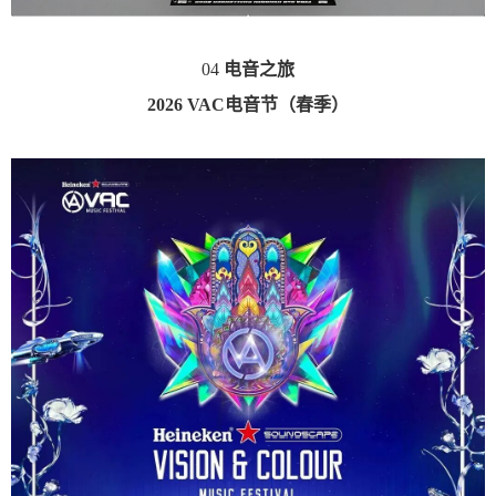
04
电音之旅
2026 VAC电音节（春季）