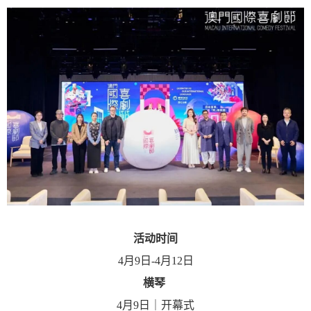
活动时间
4月9日-4月12日
横琴
4月9日｜开幕式