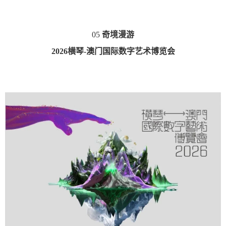
05
奇境漫游
2026横琴-澳门国际数字艺术博览会