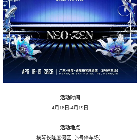
活动时间
4月18日-4月19日
活动地点
横琴长隆度假区（5号停车场）