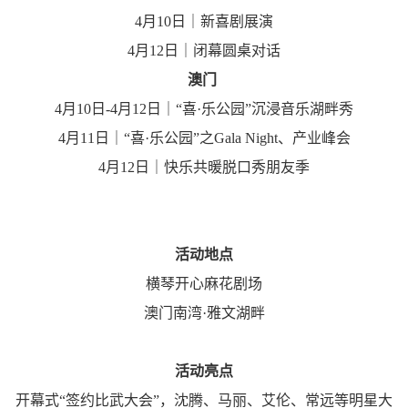
4月10日｜新喜剧展演
4月12日｜闭幕圆桌对话
澳门
4月10日-4月12日｜“喜·乐公园”沉浸音乐湖畔秀
4月11日｜“喜·乐公园”之Gala Night、产业峰会
4月12日｜快乐共暖脱口秀朋友季
活动地点
横琴开心麻花剧场
澳门南湾·雅文湖畔
活动亮点
开幕式“签约比武大会”，沈腾、马丽、艾伦、常远等明星大