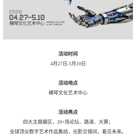
活动时间
4月27日-5月10日
活动地点
横琴文化艺术中心
活动亮点
四大主题展区，20+场论坛、路演、大赛；
全球顶尖数字艺术作品集结，光影交错间，看见未来。