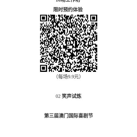
限时预约体验
（每场9.9元）
02
笑声试炼
第三届澳门国际喜剧节