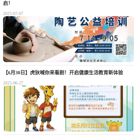
启！
2025-07-07
【6月30日】虎狄喊你来看剧！开启健康生活教育新体验
2025-06-27