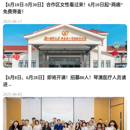
【6月10日-9月30日】合作区女性看过来！6月10日起“两癌”
免费筛查！
2025-06-17
【6月8日、6月28日】即将开课！招募80人！琴澳医疗人员请
进→
2025-06-05