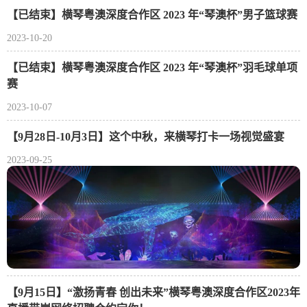
【已结束】横琴粤澳深度合作区 2023 年“琴澳杯”男子篮球赛
2023-10-20
【已结束】横琴粤澳深度合作区 2023 年“琴澳杯”羽毛球单项
赛
2023-10-07
【9月28日-10月3日】这个中秋，来横琴打卡一场视觉盛宴
2023-09-25
【9月15日】“激扬青春 创出未来”横琴粤澳深度合作区2023年