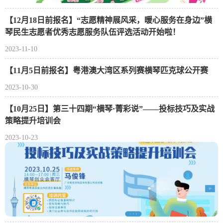
【12月18日前报名】“志愿精神展风采，暖心服务在身边”横
琴民生志愿者优秀志愿服务队伍评选活动开始啦！
2023-11-10
【11月5日前报名】粤港澳大湾区系列赛横琴匹克球公开赛
2023-10-30
【10月25日】第三十四期“横琴·菁彩说”——投标技巧及实战
策略提升培训会
2023-10-23