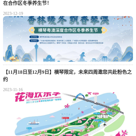
在合作区冬季养生节！
2023-12-19
【11月18日至12月9日】横琴限定，未来四周邀您共赴粉色之
约
2023-11-16