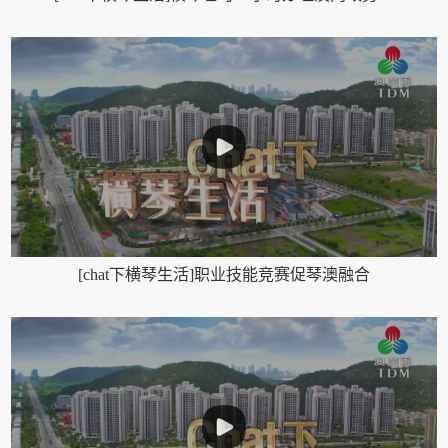
[chat下横琴生活]职业技能竞赛促琴澳融合