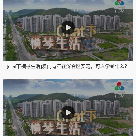
[chat下横琴生活]澳门青年在深合区实习，可以学到什么？