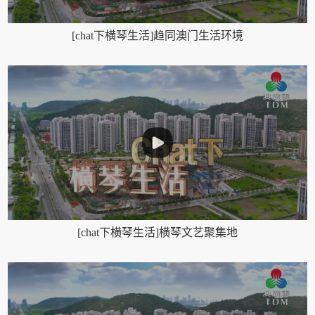
[chat下横琴生活]趋同澳门生活环境
[chat下横琴生活]横琴文艺聚集地