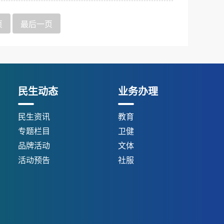
页
最后一页
民生动态
业务办理
民生资讯
教育
专题栏目
卫健
品牌活动
文体
活动预告
社服