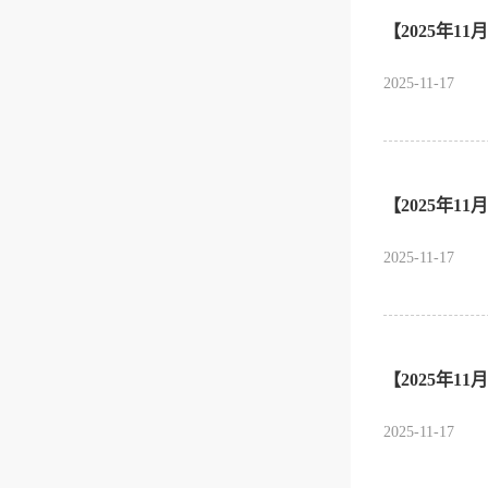
【2025年1
2025-11-17
【2025年
2025-11-17
【2025年1
2025-11-17