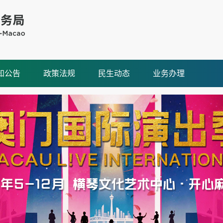
知公告
政策法规
民生动态
业务办理