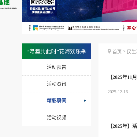
>
“粤澳共此时”花海欢乐季
首页
民生
活动预告
【2025年1
活动资讯
2025-12-16
精彩瞬间
活动视频
【2025年