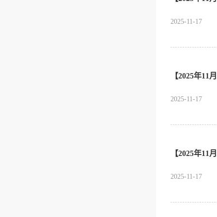
2025-11-17
【2025年1
2025-11-17
【2025年1
2025-11-17