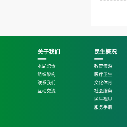
关于我们
民生概况
本局职责
教育资源
组织架构
医疗卫生
联系我们
文化体育
互动交流
社会服务
民生视界
服务手册