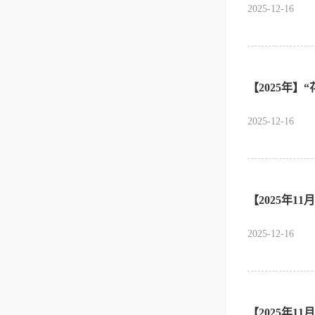
2025-12-16
【2025年】
2025-12-16
【2025年1
2025-12-16
【2025年1