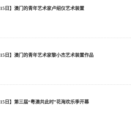
1月15日】澳门的青年艺术家卢绍仪艺术装置
11月15日】澳门的青年艺术家黎小杰艺术装置作品
1月15日】第三届“粤澳共此时”花海欢乐季开幕