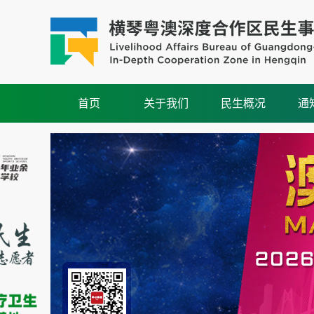
首页
关于我们
民生概况
通