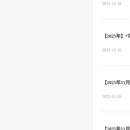
2025-12-16
【2025年】
2025-12-16
【2025年1
2025-12-16
【2025年1