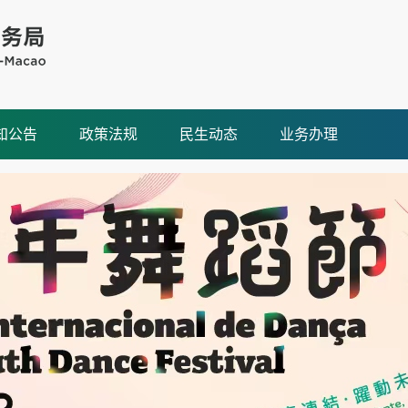
知公告
政策法规
民生动态
业务办理