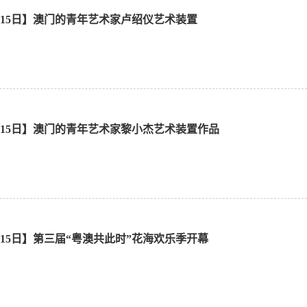
1月15日】澳门的青年艺术家卢绍仪艺术装置
11月15日】澳门的青年艺术家黎小杰艺术装置作品
1月15日】第三届“粤澳共此时”花海欢乐季开幕