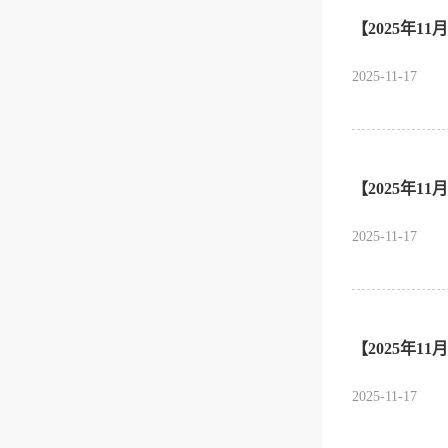
【2025年1
2025-11-17
【2025年
2025-11-17
【2025年1
2025-11-17