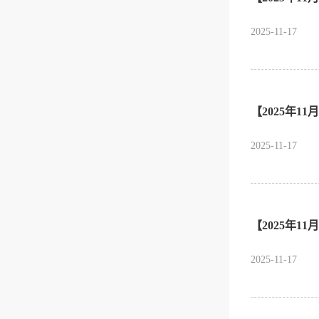
2025-11-17
【2025年1
2025-11-17
【2025年1
2025-11-17