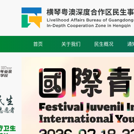
首页
关于我们
民生概况
通