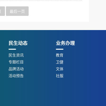
页
最后一页
民生动态
业务办理
民生资讯
教育
专题栏目
卫健
品牌活动
文体
活动预告
社服