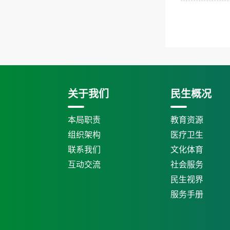
关于我们
民生概况
本局职责
教育资源
组织架构
医疗卫生
联系我们
文化体育
互动交流
社会服务
民生视界
服务手册