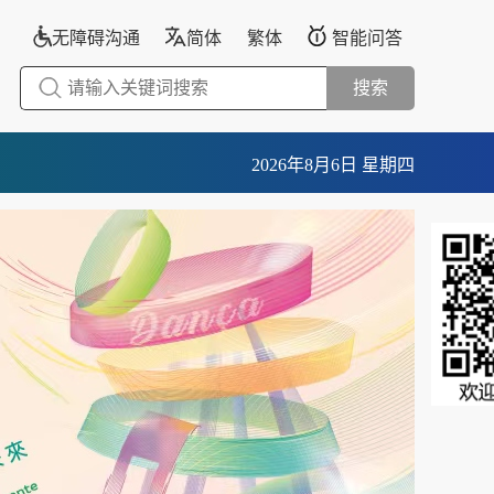
无障碍沟通
简体
繁体
智能问答
搜索
2026年8月6日 星期四