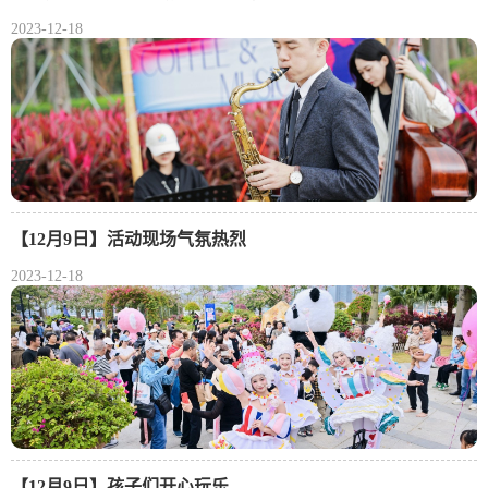
2023-12-18
【12月9日】活动现场气氛热烈
2023-12-18
【12月9日】孩子们开心玩乐