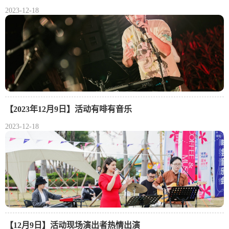
2023-12-18
【2023年12月9日】活动有啡有音乐
2023-12-18
【12月9日】活动现场演出者热情出演