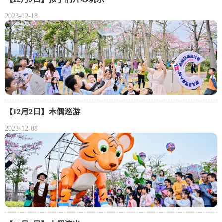
2023-12-18
【12月2日】木偶巡游
2023-12-08