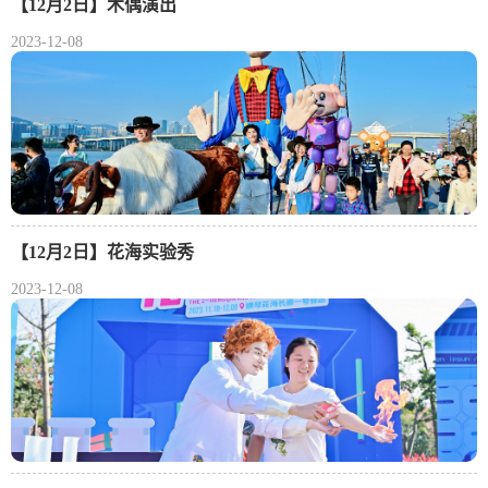
【12月2日】木偶演出
2023-12-08
【12月2日】花海实验秀
2023-12-08