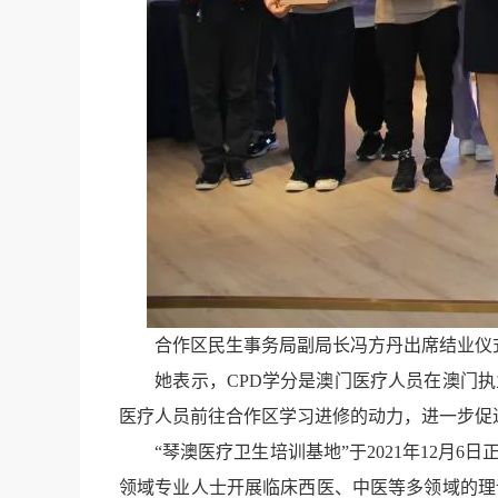
合作区民生事务局副局长冯方丹出席结业仪式
她表示，CPD学分是澳门医疗人员在澳门执业
医疗人员前往合作区学习进修的动力，进一步促
“琴澳医疗卫生培训基地”于2021年12月6
领域专业人士开展临床西医、中医等多领域的理