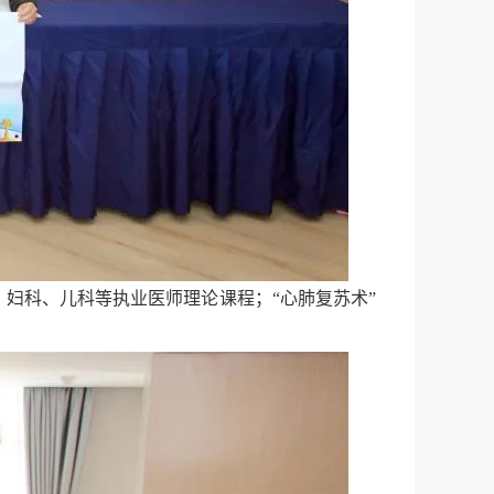
妇科、儿科等执业医师理论课程；“心肺复苏术”