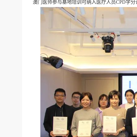
澳门医师参与基地培训可纳入医疗人员CPD学分