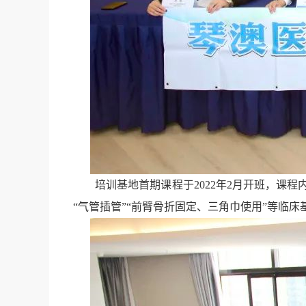
培训基地首期课程于2022年2月开班，课程
“气管插管”“前臂骨折固定、三角巾使用”等临床