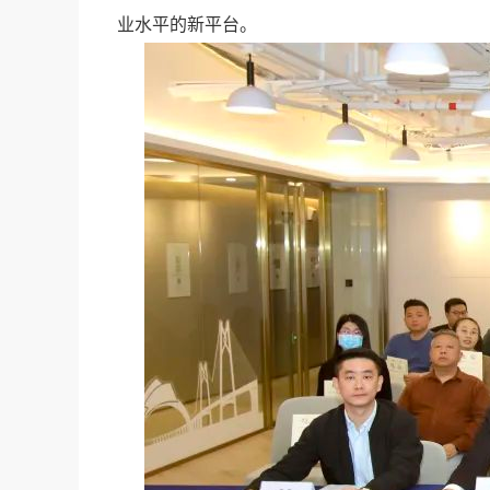
业水平的新平台。