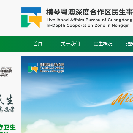
首页
关于我们
民生概况
通