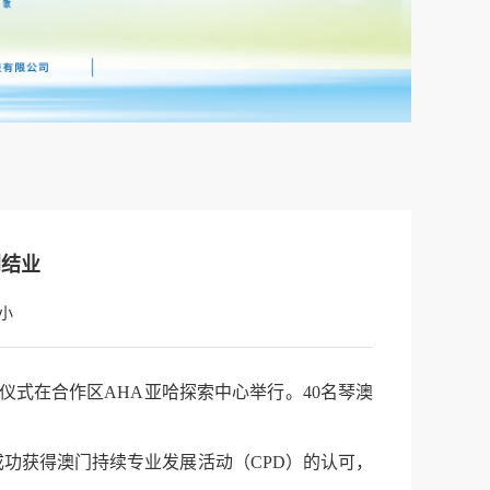
利结业
小
式在合作区AHA亚哈探索中心举行。40名琴澳
功获得澳门持续专业发展活动（CPD）的认可，