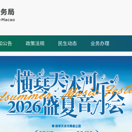
知公告
政策法规
民生动态
业务办理