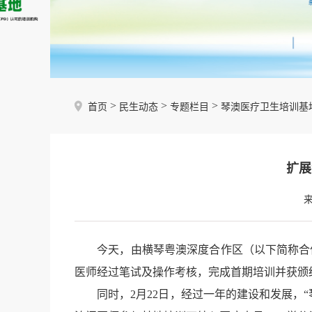
>
>
>
首页
民生动态
专题栏目
琴澳医疗卫生培训基
扩展
今天，由横琴粤澳深度合作区（以下简称合作区
医师经过笔试及操作考核，完成首期培训并获颁
同时，2月22日，经过一年的建设和发展，“