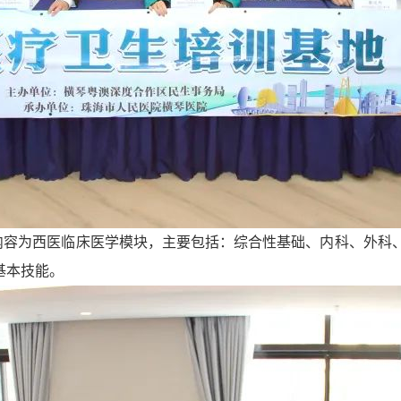
内容为西医临床医学模块，主要包括：综合性基础、内科、外科、
基本技能。