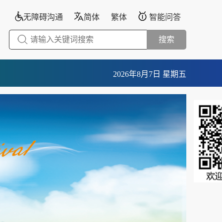
无障碍沟通
简体
繁体
智能问答
搜索
2026年8月7日 星期五