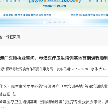
>
地
课程回顾
澳门医师执业空间，琴澳医疗卫生培训基地首期课程顺
来源: 横琴粤澳深度合作区民生事务局
发布日期: 2023-02-28
字体
大
中
）民生事务局主办的“琴澳医疗卫生培训基地”首期培训结业仪
结业证书。
琴澳医疗卫生培训基地”已顺利通过澳门医疗专业委员会审议，成