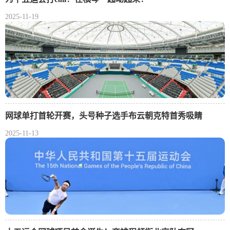
2025-11-19
网球单打首轮开赛，头号种子选手布云朝克特首秀吸睛
2025-11-13