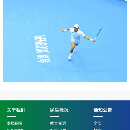
关于我们
民生概况
通知公告
本局职责
教育资源
全部