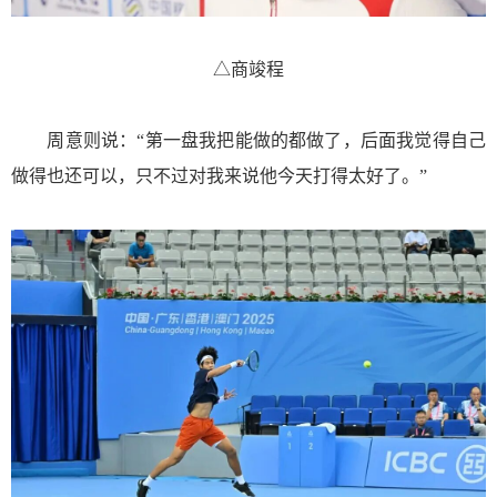
△
商竣程
周意则说：“第一盘我把能做的都做了，后面我觉得自己
做得也还可以，只不过对我来说他今天打得太好了。”