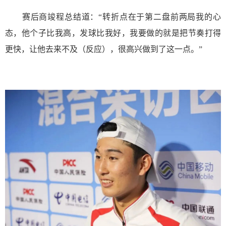
赛后商竣程总结道：“转折点在于第二盘前两局我的心
态，他个子比我高，发球比我好，我要做的就是把节奏打得
更快，让他去来不及（反应），很高兴做到了这一点。”