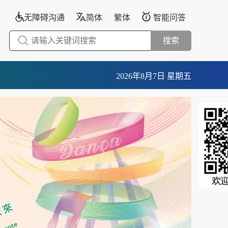
无障碍沟通
简体
繁体
智能问答
搜索
2026年8月7日 星期五