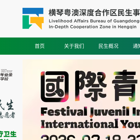
首页
关于我们
民生概况
通