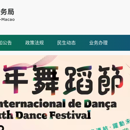
知公告
政策法规
民生动态
业务办理