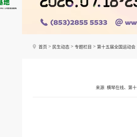
>
>
>
首页
民生动态
专题栏目
第十五届全国运动会
来源: 横琴在线、第