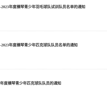
22-2023年度横琴青少年羽毛球队试训队员名单的通知
2-2023年度横琴青少年匹克球队队员名单的通知
23年度横琴青少年匹克球队队员的通知