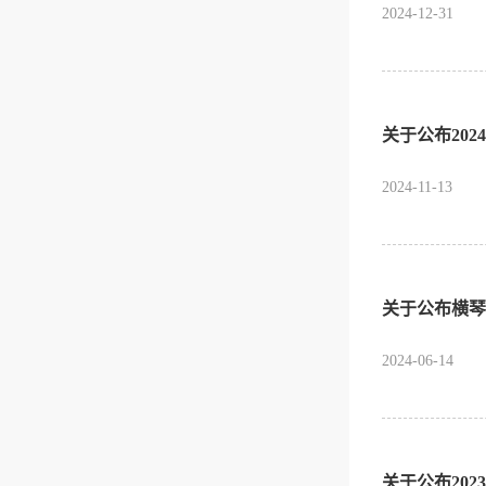
2024-12-31
关于公布20
2024-11-13
关于公布横琴
2024-06-14
关于公布20