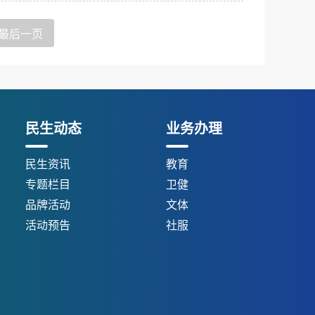
最后一页
民生动态
业务办理
民生资讯
教育
专题栏目
卫健
品牌活动
文体
活动预告
社服