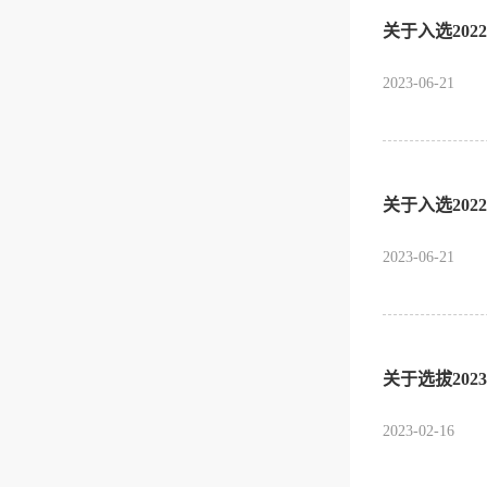
关于入选20
2023-06-21
关于入选202
2023-06-21
关于选拔20
2023-02-16