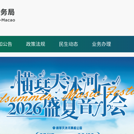
知公告
政策法规
民生动态
业务办理