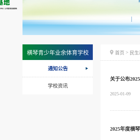
>
横琴青少年业余体育学校
首页
民生
通知公告
关于公布20
学校资讯
2025-01-09
2025年度