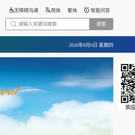
无障碍沟通
简体
繁体
智能问答
搜索
2026年8月6日 星期四