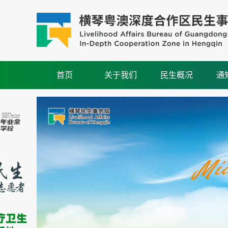
首页
关于我们
民生概况
通