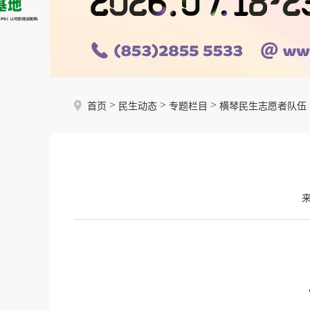
>
>
>
首页
民生动态
专题栏目
横琴民生志愿者队伍