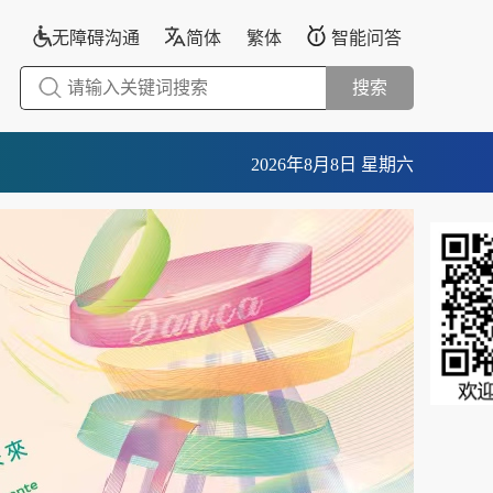
无障碍沟通
简体
繁体
智能问答
搜索
2026年8月8日 星期六