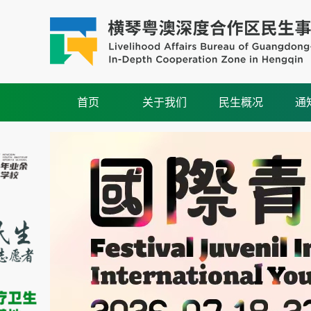
首页
关于我们
民生概况
通