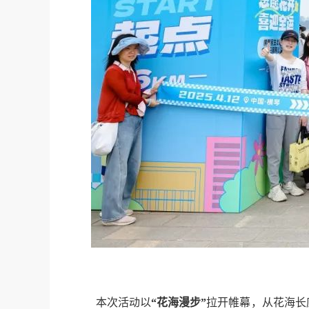
本次活动以
“花海漫步”
拉开帷幕，从花海长