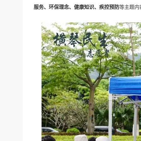
服务、环保理念、健康知识、疾控预防
等主题内