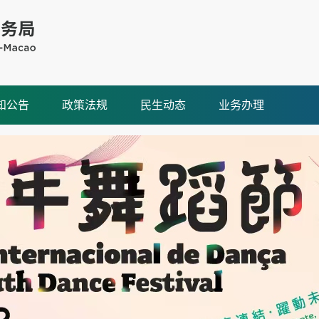
知公告
政策法规
民生动态
业务办理