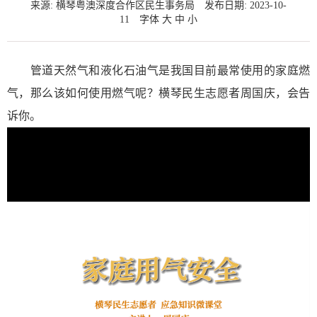
来源: 横琴粤澳深度合作区民生事务局
发布日期: 2023-10-
11
字体
大
中
小
管道天然气和液化石油气是我国目前最常使用的家庭燃
气，那么该如何使用燃气呢？横琴民生志愿者周国庆，会告
诉你。