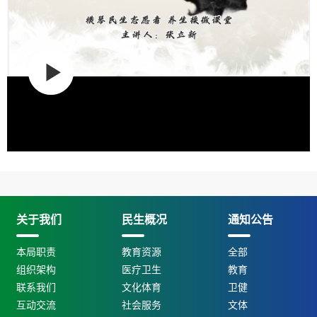
关于我们
民生概况
通知公告
本局职责
教育资源
全部
组织架构
医疗卫生
教育
联系我们
文化体育
卫健
互动交流
社会服务
文体