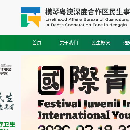
首页
关于我们
民生概况
通