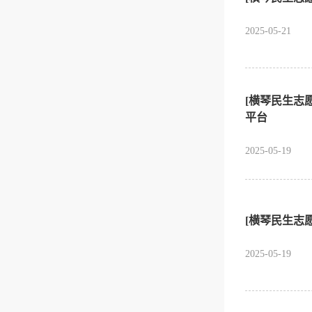
2025-05-21
[横琴民生志
平台
2025-05-19
[横琴民生志
2025-05-19