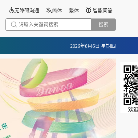
无障碍沟通
简体
繁体
智能问答
搜索
2026年8月6日 星期四