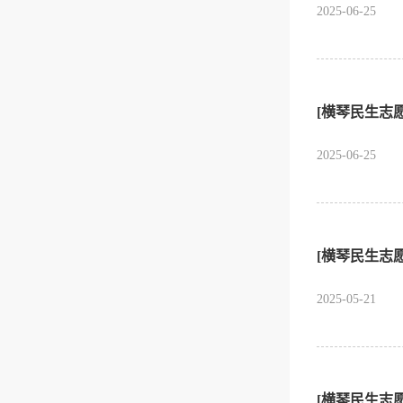
2025-06-25
[横琴民生志
2025-06-25
[横琴民生志
2025-05-21
[横琴民生志