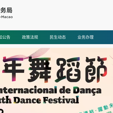
知公告
政策法规
民生动态
业务办理