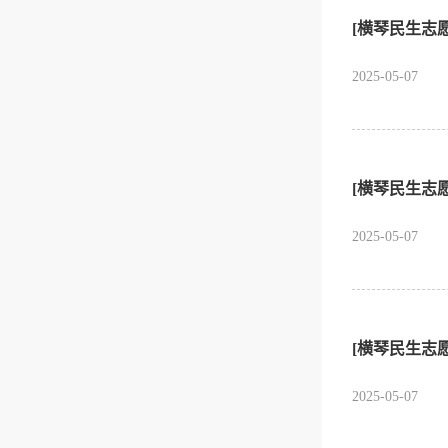
[横琴民生志
2025-05-07
[横琴民生志
2025-05-07
[横琴民生志
2025-05-07