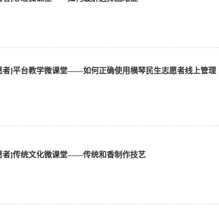
愿者]平台教学微课堂——如何正确使用横琴民生志愿者线上管理
愿者]传统文化微课堂——传统和香制作技艺