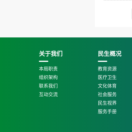
关于我们
民生概况
本局职责
教育资源
组织架构
医疗卫生
联系我们
文化体育
互动交流
社会服务
民生视界
服务手册