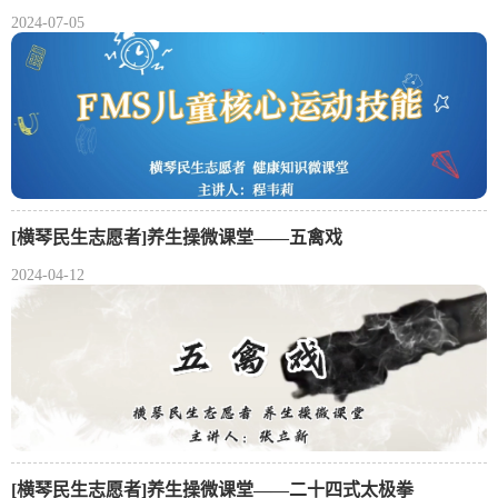
2024-07-05
[横琴民生志愿者]养生操微课堂——五禽戏
2024-04-12
[横琴民生志愿者]养生操微课堂——二十四式太极拳