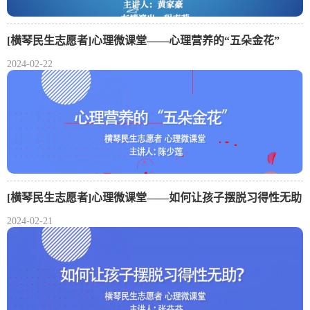
[横琴民生志愿者]心理微课堂——心理营养的“五朵金花”
2024-02-22
[横琴民生志愿者]心理微课堂——如何让孩子摆脱习得性无助
2024-02-21