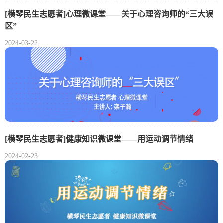
[横琴民生志愿者]心理微课堂——关于心理咨询师的“三大误
区”
2024-03-22
[横琴民生志愿者]健康知识微课堂——用运动调节情绪
2024-02-23