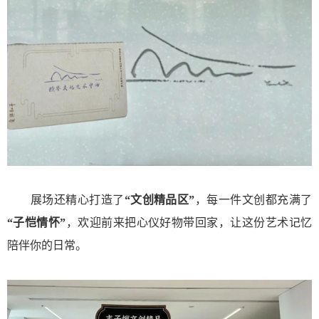
展场还精心打造了
“文创精品区”
，每一件文创都充满了
“子恺情怀”
，欢迎前来把心仪好物带回家，让这份艺术记忆
陪伴你的日常。