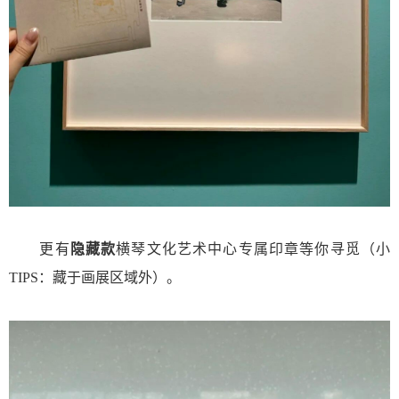
更有
隐藏款
横琴文化艺术中心专属印章等你寻觅（小
TIPS：藏于画展区域外）。