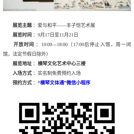
展览主题
：爱与和平——丰子恺艺术展
展览时间
：9月17日至11月21日
开放时间
：10:00—18:00（17:00后停止入馆，周一闭
馆，法定节假日除外）
展览地址
：
横琴文化艺术中心三楼
入场方式
：实名制免费预约入场
预约方式
：
“横琴文体通”微信小程序