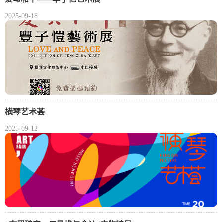
2025-09-18
横琴艺术荟
2025-09-12