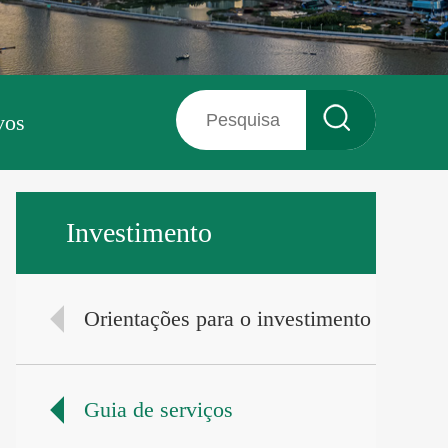
vos
Investimento
Orientações para o investimento
Guia de serviços