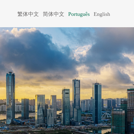
繁体中文
简体中文
Português
English