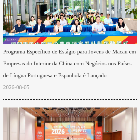
Programa Específico de Estágio para Jovens de Macau em
Empresas do Interior da China com Negócios nos Países
de Língua Portuguesa e Espanhola é Lançado
2026-08-05