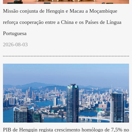
Missão conjunta de Hengqin e Macau a Moçambique
reforça cooperação entre a China e os Países de Língua
Portuguesa
2026-08-03
PIB de Hengqin regista crescimento homólogo de 7,5% no