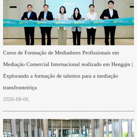
Curso de Formação de Mediadores Profissionais em
Mediação Comercial Internacional realizado em Hengqin |
Explorando a formação de talentos para a mediação
transfronteiriça
2026-08-06