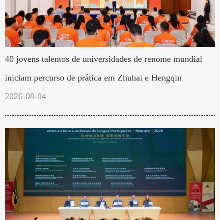
40 jovens talentos de universidades de renome mundial
iniciam percurso de prática em Zhuhai e Hengqin
2026-08-04