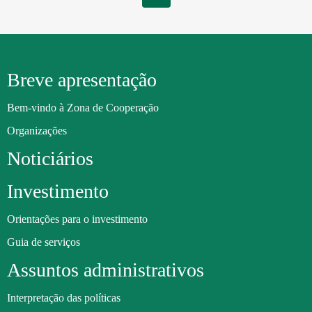
Breve apresentação
Bem-vindo à Zona de Cooperação
Organizações
Noticiários
Investimento
Orientações para o investimento
Guia de serviços
Assuntos administrativos
Interpretação das políticas