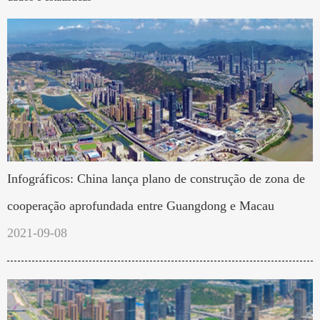
Infográficos: China lança plano de construção de zona de
cooperação aprofundada entre Guangdong e Macau
2021-09-08