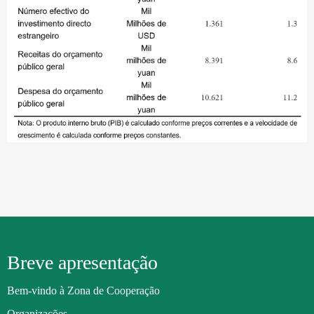
Breve apresentação
Bem-vindo à Zona de Cooperação
Organizações