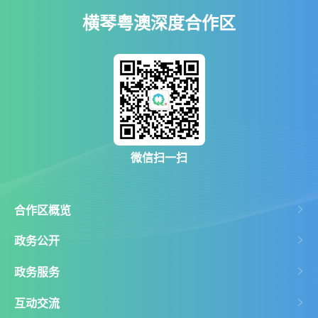
横琴粤澳深度合作区
微信扫一扫
合作区概览
政务公开
政务服务
互动交流