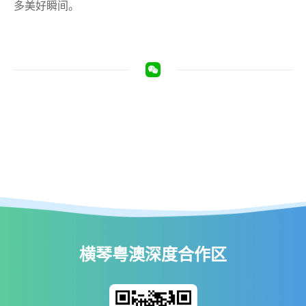
多美好瞬间。
横琴粤澳深度合作区