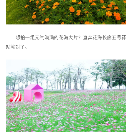
想拍一组元气满满的花海大片？直奔花海长廊五号驿
站就对了。