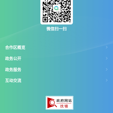
微信扫一扫
合作区概览
政务公开
政务服务
互动交流