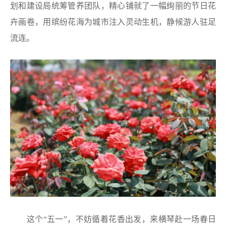
划和建设局统筹管养团队，精心铺就了一幅绚丽的节日花
卉画卷，用缤纷花海为城市注入灵动生机，静候游人驻足
流连。
这个“五一”，不妨循着花香出发，来横琴赴一场春日