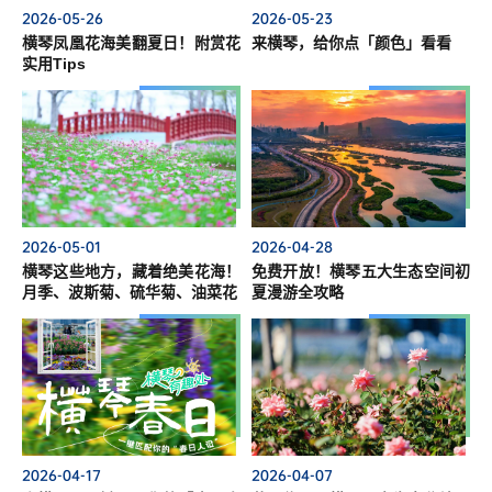
2026-05-26
2026-05-23
横琴凤凰花海美翻夏日！附赏花
来横琴，给你点「颜色」看看
实用Tips
2026-05-01
2026-04-28
横琴这些地方，藏着绝美花海！
免费开放！横琴五大生态空间初
月季、波斯菊、硫华菊、油菜花
夏漫游全攻略
2026-04-17
2026-04-07