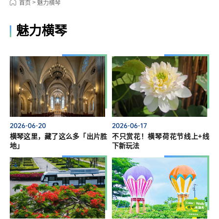
>
首页
魅力横琴
魅力横琴
2026-06-20
2026-06-17
横琴这里，藏了这么多「出片胜
不只赏花！横琴荷花节线上+线
地」
下新玩法