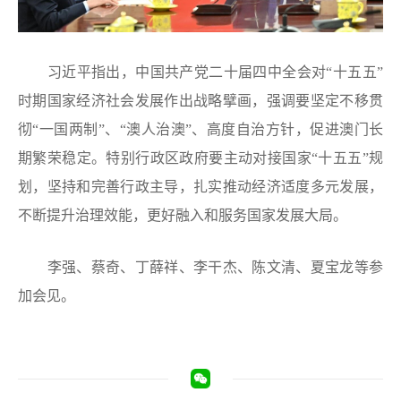
习近平指出，中国共产党二十届四中全会对“十五五”
时期国家经济社会发展作出战略擘画，强调要坚定不移贯
彻“一国两制”、“澳人治澳”、高度自治方针，促进澳门长
期繁荣稳定。特别行政区政府要主动对接国家“十五五”规
划，坚持和完善行政主导，扎实推动经济适度多元发展，
不断提升治理效能，更好融入和服务国家发展大局。
李强、蔡奇、丁薛祥、李干杰、陈文清、夏宝龙等参
加会见。