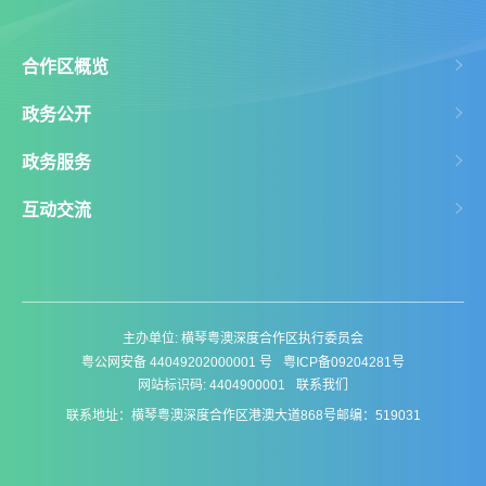
合作区概览
政务公开
政务服务
互动交流
主办单位: 横琴粤澳深度合作区执行委员会
粤公网安备 44049202000001 号
粤ICP备09204281号
网站标识码: 4404900001
联系我们
联系地址：横琴粤澳深度合作区港澳大道868号
邮编：519031