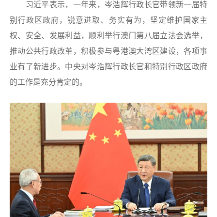
习近平表示，一年来，岑浩辉行政长官带领新一届特
别行政区政府，锐意进取、务实有为，坚定维护国家主
权、安全、发展利益，顺利举行澳门第八届立法会选举，
推动公共行政改革，积极参与粤港澳大湾区建设，各项事
业有了新进步。中央对岑浩辉行政长官和特别行政区政府
的工作是充分肯定的。