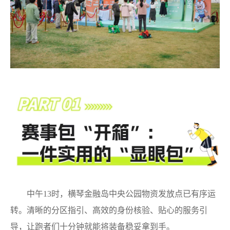
中午13时，横琴金融岛中央公园物资发放点已有序运
转。清晰的分区指引、高效的身份核验、贴心的服务引
导，让跑者们十分钟就能将装备稳妥拿到手。