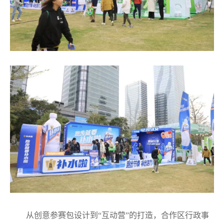
从创意参赛包设计到“互动营”的打造，合作区行政事