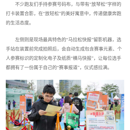
不少跑友们手持参赛号码布，与带有“放琴松”字样的
打卡装置合影，在“放轻松”的美好寓意中，传递健康奔跑
的生活态度。
左侧则是现场最具特色的“马拉松快报”留影机器，选
手站在装置前完成拍照后，会自动生成包含赛事元素、个
人参赛标识的定制化电子及纸质“横马快报”，让每位选手
都拥有了一份属于自己的“赛事报道”，仪式感拉满。