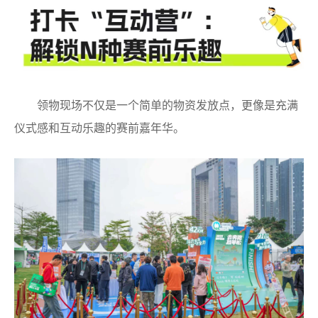
领物现场不仅是一个简单的物资发放点，更像是充满
仪式感和互动乐趣的赛前嘉年华。