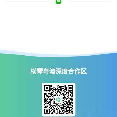
横琴粤澳深度合作区