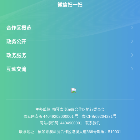
微信扫一扫
合作区概览
政务公开
政务服务
互动交流
主办单位: 横琴粤澳深度合作区执行委员会
粤公网安备 44049202000001 号
粤ICP备09204281号
网站标识码: 4404900001
联系我们
联系地址：横琴粤澳深度合作区港澳大道868号
邮编：519031