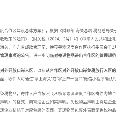
合作区建设总体方案》，根据《财政部 海关总署 税务总局关
收政策的通知》（财关税〔2024〕2号）和《中华人民共和国
海关、广东省邮政管理局、横琴粤澳深度合作区执行委员会于2月
管理事项的公告
，进一步明确
对寄递物品进出合作区的管理规范
对外开放口岸入区
，以及
从合作区对外开放口岸免税放行入区的
品
，收件人可通过“
掌上海关
”或“
掌上单一窗口
”微信小程序确认
税物品，寄件人应当按照《从横琴粤澳深度合作区寄往内地个
声明）的格式，向寄递企业如实声明。免税物品声明由寄递企业
递企业粘贴于对应包裹外表面。寄递物品包裹外表面无免税物品