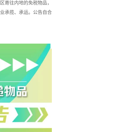
区寄往内地的免税物品，
业承揽、承运。公告自合