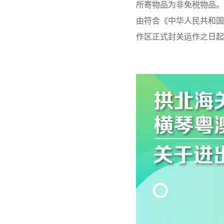
所寄物品为非免税物品。
由符合《中华人民共和国
作区正式封关运作之日起