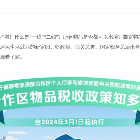
啦！什么是“一线”“二线”？所有物品是否都可以出境？邮寄物
民生活就业的新家园，财政部、海关总署、国家税务总局出台
观看了解。