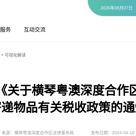
2026年08月07日
服务
互动交流
>
可视化解读
《关于横琴粤澳深度合作
寄递物品有关税收政策的通
来源：横琴粤澳深度合作区法律事务局
发布日期：2024-04-10