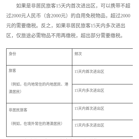
如果是非居民旅客15天内首次进出区，可以携带不超
过2000元人民币（含2000元）的自用免税物品，超过2000
元的需要缴税。反之，如果非居民旅客15天内多次进出
区，仅旅途必需物品不用再缴税，超出部分需要缴税。
身份
频次
旅客
15天内首次进出区
8
（例如，在内地常住的内地居民、港
15天内多次进出区
澳居民）
15天内首次进出区
2
非居民旅客
（例如，在境外常住的港澳居民）
15天内多次进出区