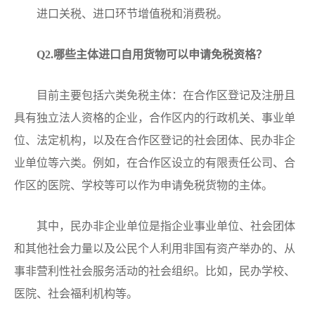
进口关税、进口环节增值税和消费税。
Q
2.哪些主体进口自用货物可以申请免税资格？
目前主要包括六类免税主体：在合作区登记及注册且
具有独立法人资格的企业，合作区内的行政机关、事业单
位、法定机构，以及在合作区登记的社会团体、民办非企
业单位等六类。例如，在合作区设立的有限责任公司、合
作区的医院、学校等可以作为申请免税货物的主体。
其中，民办非企业单位是指企业事业单位、社会团体
和其他社会力量以及公民个人利用非国有资产举办的、从
事非营利性社会服务活动的社会组织。比如，民办学校、
医院、社会福利机构等。