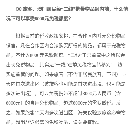
Q
8.旅客、澳门居民经“二线”携带物品到内地，什么情
况下可以享受8000元免税额度？
根据目前的税收政策安排，在合作区内并无免税物品
销售，凡在合作区内合法购买所得的物品，都属于完税物
品，不计入8000元免税额度。“二线”正常监管中之所以会
出现免税物品，其实是“一线”进境免税物品转移到“二线”
实施监管的问题。如果旅客（不含非居民旅客，下同）15
天内首次进出区（该旅客也可能是首次进出境、也可能是
多次进出境），可以免税携带不超过8000元人民币（含
8000元）的自用免税物品，超过8000元的需要缴税。反
之，如果旅客15天内多次进出区，海关仅验放旅途必需物
品，超出旅途必需的免税物品，海关要征税。