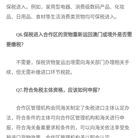
保税进入。例如，家用型电器、消费级数码产品、化妆
品、日用品、食材等生活消费类货物均可保税进入。
Q6.保税进入合作区的货物重新运回澳门或境外是否需
要缴税？
不需要，保税货物复运出境需向海关部门办理相关手
续，但无需补缴进口环节税款。
Q7
.符合免税主体资格，应该如何申报？
合作区管理机构会同海关制定了免税进口主体认定办
法，符合条件的主体可向合作区管理机构和海关进行申
报，符合海关备案要求和条件的，可以向海关依法享受免
税进口货物政策，合作区管理机构予以配合认定。