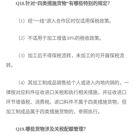
Q1
8.针对“四类措施货物”有哪些特别的规定？
（1）经“一线”进入合作区时仅适用保税政策。
（2）不适用于加工增值30%的税收政策。
（3）加工后不得保税流转，未加工的可开展保税流
转。
（4）其加工制成品销售给个人或进入内地内销的，一
律按对应料件征收进口关税和执行相关措施，并征收进口
环节增值税、消费税。进口料件不属于四类措施货物，但
加工制成品属于四类措施货物的，参照执行。
Q19
.哪些货物涉及关税配额管理？