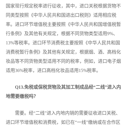
国家现行规定税率进行征收，其中，进口关税根据货物不
同类型按照《中华人民共和国进出口税则》适用相应税
率。进口环节增值税主要按照《中华人民共和国增值税暂
行条例》及其他有关规定，根据不同货物类型适用9%、
13%等税率。进口环节消费税主要按照《中华人民共和国
消费税暂行条例》及其他有关规定，根据烟、酒、高档化
妆品等不同货物类型适用不同的税率，例如，进口电子烟
适用36%税率，进口高档化妆品适用15%税率。
Q13.
免税或保税货物及其加工制成品经“二线”进入内
地需要缴税吗？
需要。经“二线”进入内地内销的需要征收进口关税、
进口环节增值税和消费税，如已在“一线”缴纳或在合作区