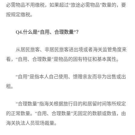
必需物品不用缴税，如果超过“旅途必需物品”数量的，要
按规定缴税。
Q
4.什么是“自用、合理数量”？
从居民旅客、非居民旅客进出境或者海关监管角度来
看，“自用、合理数量”是物品的固有特征和基本属性。
“自用”是指本人自己使用、馈赠亲友而非为出售或出
租。
“合理数量”指海关根据旅行目的和居留时间等所规定
的正常数量。“自用、合理数量”无固定的数额或数值，由
海关执法人员现场裁量。