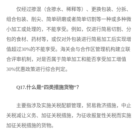
仅经过掺混（含掺水、稀释等）、更换包装、分拆、
组合包装、削尖、简单研磨或者简单切割等一种或多种微
小加工或处理的，不能享受。例如，仅进行简易切割、分
包的食材、药材等，或仅对外包装进行简易加工后实现增
值超过30%的不能享受。海关会与合作区管理机构建立联
合评审机制，对是否属于简单加工和能否享受加工增值
30%优惠政策进行综合判定。
Q1
7.什么是“四类措施货物”？
主要指涉及实施关税配额管理，贸易救济措施，中止
关税减让义务、加征关税措施，为征收报复性关税而实施
加征关税措施的货物。