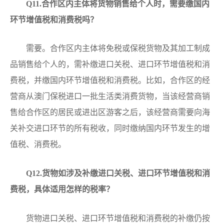
Q11
.合作区内主体将货物销售给个人时，需要缴国内
环节增值税和消费税吗？
需要。合作区内主体将免税或保税货物及其加工制成
品销售给个人的，需补缴进口关税、进口环节增值税和消
费税，并缴国内环节增值税和消费税。比如，合作区的经
营商从澳门保税进口一批生活类消费货物，当该经营商销
售给合作区的居民或进出区游客之后，该经营商需要向海
关补交进口环节的所有税收，同时缴纳国内环节发生的增
值税、消费税。
Q12.
货物如涉及补缴进口关税、进口环节增值税和消
费税，具体适用怎样的税率？
货物进口关税、进口环节增值税和消费税的补缴仍按