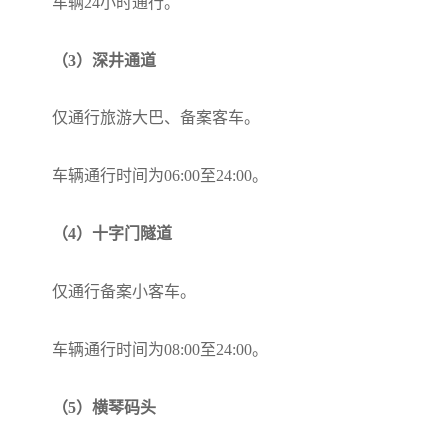
车辆24小时通行。
（3）深井通道
仅通行旅游大巴、备案客车。
车辆通行时间为06:00至24:00。
（4）十字门隧道
仅通行备案小客车。
车辆通行时间为08:00至24:00。
（5）横琴码头