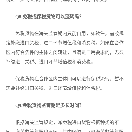
Q8
.免税或保税货物可以流转吗？
免税货物在海关监管期内只能自用，如转售，需按规
定补缴进口关税、进口环节增值税和消费税。如果在合作
区内符合条件的主体之间转让，且满足自用要求的，无须
补缴进口关税、进口环节增值税和消费税。
保税货物在合作区内主体间可以进行保税流转，暂不
需要补缴进口关税、进口环节增值税和消费税。
Q9
.免税货物监管期是多长时间？
根据海关监管规定，减免税进口货物根据种类的不
同，海关监管年限也不同。其中船舶、飞机海关监管年限