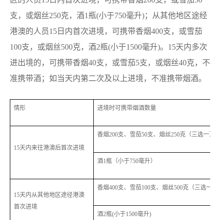
支，或烟丝250克，酒1瓶(小于750毫升)；从其他地区途经
港澳的人员15日内首次进境，可携带香烟400支，或雪茄
100支，或烟丝500克，酒2瓶(小于1500毫升)。15天内多次
进出境的，可携带香烟40支，或雪茄5支，或烟丝40克，不
准携带酒；如当天内第二次及以上进境，不准携带烟酒。
情形
进境时可携带烟酒数量
香烟200支、雪茄50支、烟丝250克（三选一）
15天内来往港澳后首次进境
酒1瓶（小于750毫升）
香烟400支、雪茄100支、烟丝500克（三选一）
15天内从其他地区途径港澳
首次进境
酒2瓶(小于1500毫升)