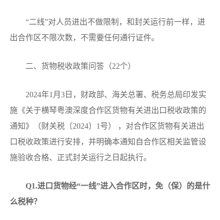
“二线”对人员进出不做限制，和封关运行前一样，进
出合作区不限次数，不需要任何通行证件。
二、货物税收政策问答（22个）
2024年1月3日，财政部、海关总署、税务总局印发实
施《关于横琴粤澳深度合作区货物有关进出口税收政策的
通知》（财关税〔2024〕1号） ，对合作区货物有关进出
口税收政策进行安排，并明确本通知自合作区相关监管设
施验收合格、正式封关运行之日起执行。
Q
1.进口货物经“一线”进入合作区时，免（保）的是什
么税种？