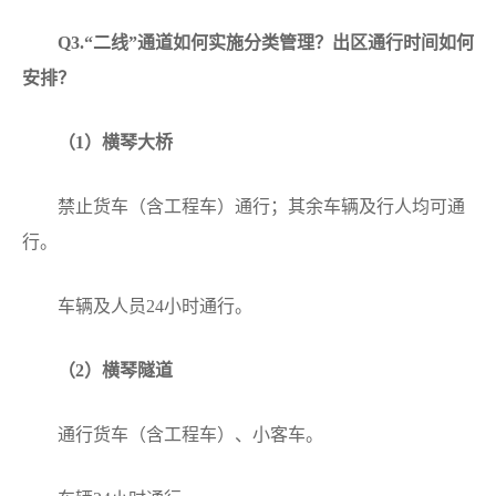
Q3.
“二线”通道如何实施分类管理？出区通行时间如何
安排？
（1）横琴大桥
禁止货车（含工程车）通行；其余车辆及行人均可通
行。
车辆及人员24小时通行。
（2）横琴隧道
通行货车（含工程车）、小客车。