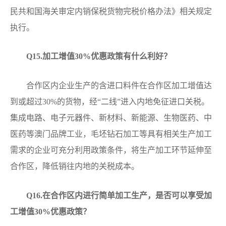
民共和国海关审定内销保税货物完税价格办法》相关规定
执行。
Q1
5.加工增值30%优惠政策有什么利好？
合作区内企业生产的含进口料件在合作区加工增值达
到或超过30%的货物，经“二线”进入内地免征进口关税。
集成电路、电子元器件、新材料、新能源、生物医药、中
医药等澳门品牌工业，毛坯钻石加工等具有相关生产加工
需求的企业可充分利用政策条件，将生产加工环节延伸至
合作区，降低销往内地的关税成本。
Q16
.在合作区内进行简单加工生产，是否可以享受加
工增值30%优惠政策？