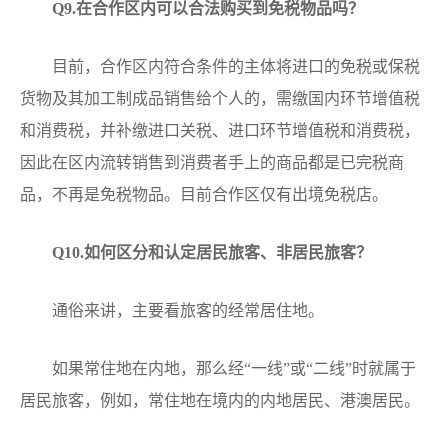
Q
9.在合作区内可以合法购买到免税物品吗？
目前，合作区内符合条件的主体将进口的免税或保税
货物及其加工制成品销售给个人的，需缴国内环节增值税
和消费税，并补缴进口关税、进口环节增值税和消费税，
因此在区内流转销售到消费者手上的商品都是已完税商
品，不再是免税物品。目前合作区仅有出境免税店。
Q
10.如何区分和认定居民旅客、非居民旅客？
通俗来讲，主要看旅客的经常居住地。
如果常住地在内地，那么经“一线”或“二线”时就属于
居民旅客，例如，常住地在境内的内地居民、港澳居民。