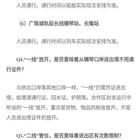
人员通行。通行时间以船舶实际班次安排为准。
（6）广珠城轨延长线横琴站、长隆站
人员通行。通行时间以列车实际班次安排为准。
Q
4.“一线”放开，是否意味着从横琴口岸进出境不用通
行证件？
与拱北口岸等其他口岸一样，“一线”仍需凭证进出
境，如港澳通行证、回乡证、护照等。合作区封关运行中
所说的“一线”放开，重点是货物、物品的税收放开，不是
人员进出境证件的放开。
Q
5.“二线”管住，是否意味着进出区有次数限制？