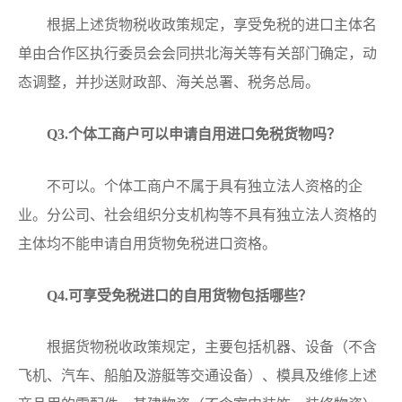
根据上述货物税收政策规定，享受免税的进口主体名
单由合作区执行委员会会同拱北海关等有关部门确定，动
态调整，并抄送财政部、海关总署、税务总局。
Q
3.个体工商户可以申请自用进口免税货物吗？
不可以。个体工商户不属于具有独立法人资格的企
业。分公司、社会组织分支机构等不具有独立法人资格的
主体均不能申请自用货物免税进口资格。
Q
4.可享受免税进口的自用货物包括哪些？
根据货物税收政策规定，主要包括机器、设备（不含
飞机、汽车、船舶及游艇等交通设备）、模具及维修上述