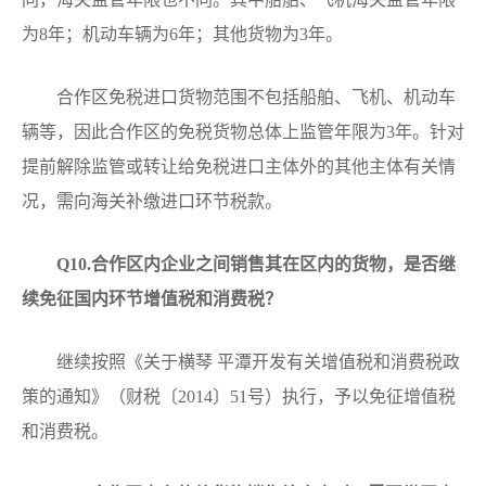
为8年；机动车辆为6年；其他货物为3年。
合作区免税进口货物范围不包括船舶、飞机、机动车
辆等，因此合作区的免税货物总体上监管年限为3年。针对
提前解除监管或转让给免税进口主体外的其他主体有关情
况，需向海关补缴进口环节税款。
Q10
.合作区内企业之间销售其在区内的货物，是否继
续免征国内环节增值税和消费税？
继续按照《关于横琴 平潭开发有关增值税和消费税政
策的通知》（财税〔2014〕51号）执行，予以免征增值税
和消费税。