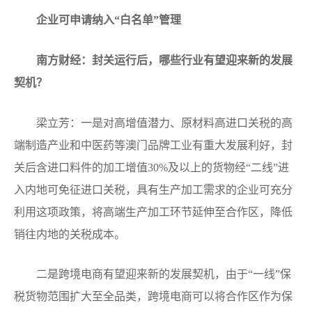
企业可申请纳入“白名单”管理
南方财经：封关运行后，哪些行业有望迎来新的发展
契机？
梁立芳：一是对高增值潜力、原材料高进口关税的高
端制造产业和中医药等澳门品牌工业有重大发展利好，封
关后含进口料件的加工增值30%及以上的货物经“二线”进
入内地可免征进口关税，具有生产加工需求的企业可充分
利用这项政策，将高端生产加工环节延伸至合作区，降低
销往内地的关税成本。
二是跨境电商有望迎来新的发展契机，由于“一线”保
税货物范围扩大至全品类，跨境电商可以将合作区作为保