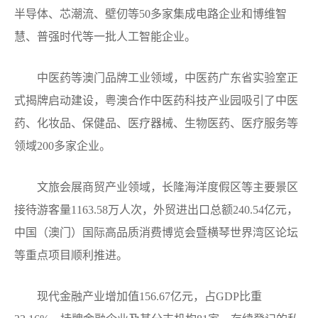
半导体、芯潮流、壁仞等50多家集成电路企业和博维智
慧、普强时代等一批人工智能企业。
中医药等澳门品牌工业领域，中医药广东省实验室正
式揭牌启动建设，粤澳合作中医药科技产业园吸引了中医
药、化妆品、保健品、医疗器械、生物医药、医疗服务等
领域200多家企业。
文旅会展商贸产业领域，长隆海洋度假区等主要景区
接待游客量1163.58万人次，外贸进出口总额240.54亿元，
中国（澳门）国际高品质消费博览会暨横琴世界湾区论坛
等重点项目顺利推进。
现代金融产业增加值156.67亿元，占GDP比重