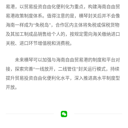
易港，以贸易投资自由化便利化为重点，构建海南自由贸
易港政策制度体系。值得注意的是，横琴封关后并不会像
海南一样成为“免税岛”，合作区内主体将免税或保税货物
及其加工制成品销售给个人的，按规定需向海关缴纳进口
关税、进口环节增值税和消费税。
未来横琴可以加强与海南自由贸易港的制度和平台对
接，探索完善“一线放开，二线管住”封关运行模式，持续
提升贸易投资自由化便利化水平，深入推进高水平制度型
开放。