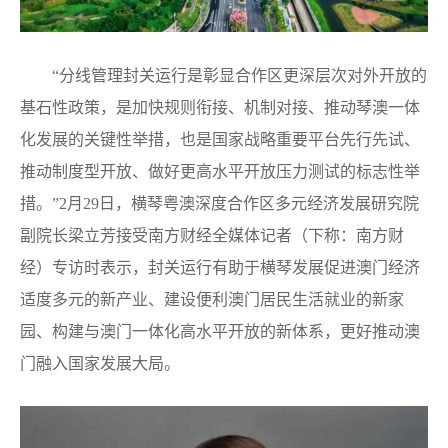
“分线管理封关运行是彰显合作区更深层次对外开放的
基石性政策，是加快规则衔接、机制对接、推动琴澳一体
化发展的关键性举措，也是国家战略重要平台先行先试、
推动制度型开放、做好更高水平开放压力测试的标志性举
措。”2月29日，横琴粤澳深度合作区多元经济发展研究院
副院长梁立芳接受南方财经全媒体记者（下称：南方财
经）专访时表示，封关运行有助于横琴发展促进澳门经济
适度多元的新产业、建设便利澳门居民生活就业的新家
园、构建与澳门一体化高水平开放的新体系，更好推动澳
门融入国家发展大局。