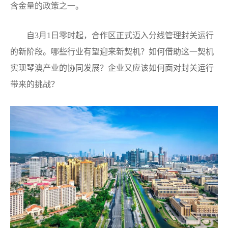
含金量的政策之一。
自3月1日零时起，合作区正式迈入分线管理封关运行
的新阶段。哪些行业有望迎来新契机？如何借助这一契机
实现琴澳产业的协同发展？企业又应该如何面对封关运行
带来的挑战？