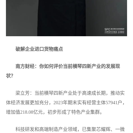
破解企业进口货物痛点
南方财经：你如何评价当前横琴四新产业的发展现
状？
梁立芳：当前横琴四新产业处于高速成长期，推动实
体经济发展更加充分，2023年期末实有经营主体57941户，
增加值218.08亿元，初步形成了特色产业集群。
科技研发和高端制造产业领域，已集聚芯耀辉、一微