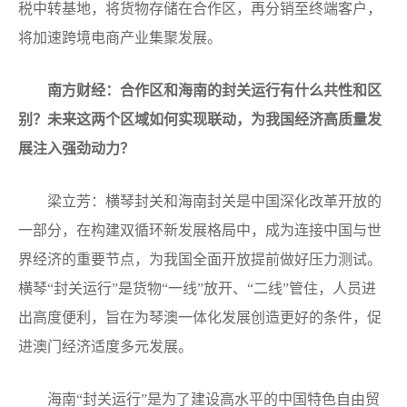
税中转基地，将货物存储在合作区，再分销至终端客户，
将加速跨境电商产业集聚发展。
南方财经：合作区和海南的封关运行有什么共性和区
别？未来这两个区域如何实现联动，为我国经济高质量发
展注入强劲动力？
梁立芳：横琴封关和海南封关是中国深化改革开放的
一部分，在构建双循环新发展格局中，成为连接中国与世
界经济的重要节点，为我国全面开放提前做好压力测试。
横琴“封关运行”是货物“一线”放开、“二线”管住，人员进
出高度便利，旨在为琴澳一体化发展创造更好的条件，促
进澳门经济适度多元发展。
海南“封关运行”是为了建设高水平的中国特色自由贸