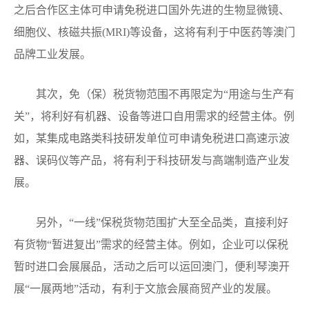
之后合作区主体可申请免税进口国外先进的生物显微镜、
细胞仪、核磁共振(MRI)等设备，这将有利于中医药等澳门
品牌工业发展。
其次，免（保）税货物范围不再限定为“用途与生产有
关”，将利好有机器、设备等进口自用需求的经营主体。例
如，某集成电路类科技研发单位可申请免税进口高速示波
器、误码仪等产品，将有利于科技研发与高端制造产业发
展。
另外，“一线”保税货物范围扩大至全品类，直接利好
有货物“暂进复出”需求的经营主体。例如，企业可以保税
暂时进口会展展品，活动之后可以运回澳门，便利琴澳开
展“一展两地”活动，有利于文旅会展商贸产业的发展。