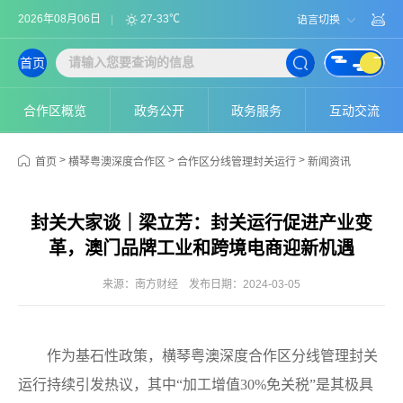
2026年08月06日
27-33℃
语言切换
首页
合作区概览
政务公开
政务服务
互动交流
>
>
>
首页
横琴粤澳深度合作区
合作区分线管理封关运行
新闻资讯
封关大家谈｜梁立芳：封关运行促进产业变
革，澳门品牌工业和跨境电商迎新机遇
来源：南方财经
发布日期：2024-03-05
作为基石性政策，横琴粤澳深度合作区分线管理封关
运行持续引发热议，其中“加工增值30%免关税”是其极具