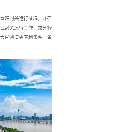
管理封关运行情况，并召
理封关运行工作，充分释
大局创造更有利条件。省