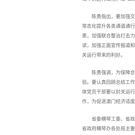
陈勇指出，要加强交通
常态化提升各类通道通行
患，加强联合整治打击力
读，加强正面宣传报道和
关运行带来的利好。
陈勇强调，为保障合作
验。要认真回顾总结工作
体党员干部要以封关运行
作，为促进澳门经济适度
省委横琴工委、省政府
省政府横琴办各处局主要