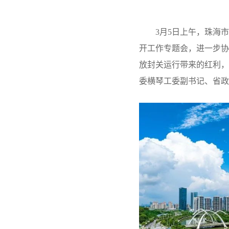
3月5日上午，珠海市
开工作专题会，进一步协
放封关运行带来的红利，
委横琴工委副书记、省政