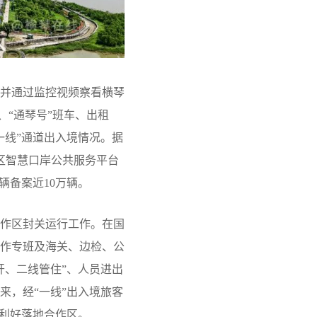
并通过监控视频察看横琴
、“通琴号”班车、出租
一线”通道出入境情况。据
区智慧口岸公共服务平台
辆备案近10万辆。
作区封关运行工作。在国
作专班及海关、边检、公
开、二线管住”、人员进出
来，经“一线”出入境旅客
策利好落地合作区。