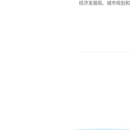
经济发展局、城市规划和