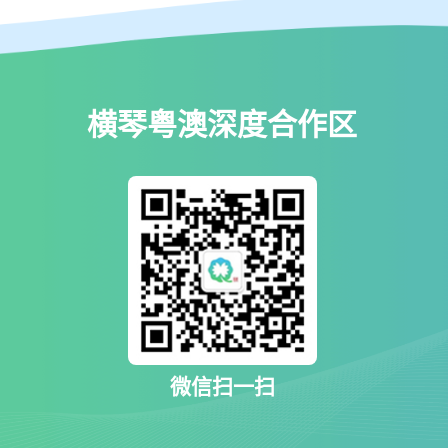
横琴粤澳深度合作区
微信扫一扫