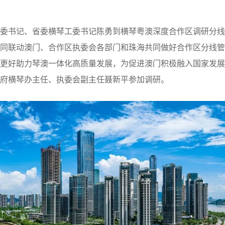
委书记、省委横琴工委书记陈勇到横琴粤澳深度合作区调研分线
同联动澳门、合作区执委会各部门和珠海共同做好合作区分线管
更好助力琴澳一体化高质量发展，为促进澳门积极融入国家发展
府横琴办主任、执委会副主任聂新平参加调研。