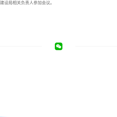
建设局相关负责人参加会议。