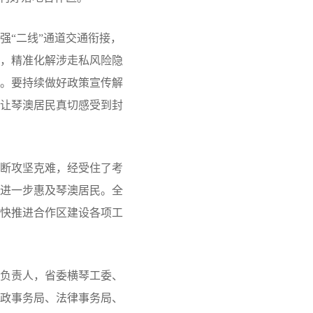
“二线”通道交通衔接，
，精准化解涉走私风险隐
。要持续做好政策宣传解
让琴澳居民真切感受到封
断攻坚克难，经受住了考
进一步惠及琴澳居民。全
快推进合作区建设各项工
负责人，省委横琴工委、
政事务局、法律事务局、